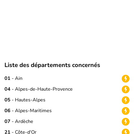
Liste des départements concernés
01
- Ain
04
- Alpes-de-Haute-Provence
05
- Hautes-Alpes
06
- Alpes-Maritimes
07
- Ardèche
21
- Côte-d'Or