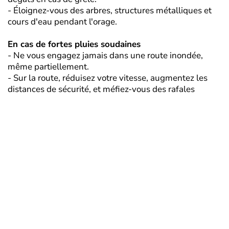
- Éloignez-vous des arbres, structures métalliques et
cours d'eau pendant l'orage.
En cas de fortes pluies soudaines
- Ne vous engagez jamais dans une route inondée,
même partiellement.
- Sur la route, réduisez votre vitesse, augmentez les
distances de sécurité, et méfiez-vous des rafales