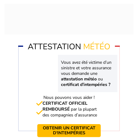
ATTESTATION
MÉTÉO
Vous avez été victime d’un
sinistre et votre assurance
vous demande une
attestation météo
ou
certificat d’intempéries ?
Nous pouvons vous aider !
CERTIFICAT OFFICIEL
REMBOURSÉ
par la plupart
des compagnies d’assurance
OBTENIR UN CERTIFICAT
D'INTEMPÉRIES