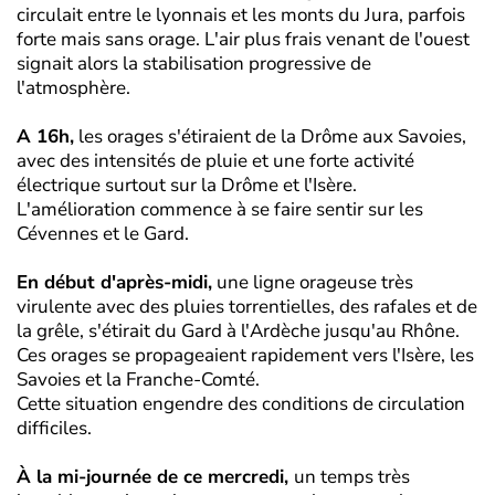
circulait entre le lyonnais et les monts du Jura, parfois
forte mais sans orage. L'air plus frais venant de l'ouest
signait alors la stabilisation progressive de
l'atmosphère.
A 16h,
les orages s'étiraient de la Drôme aux Savoies,
avec des intensités de pluie et une forte activité
électrique surtout sur la Drôme et l'Isère.
L'amélioration commence à se faire sentir sur les
Cévennes et le Gard.
En début d'après-midi,
une ligne orageuse très
virulente avec des pluies torrentielles, des rafales et de
la grêle, s'étirait du Gard à l'Ardèche jusqu'au Rhône.
Ces orages se propageaient rapidement vers l'Isère, les
Savoies et la Franche-Comté.
Cette situation engendre des conditions de circulation
difficiles.
À la mi-journée de ce mercredi,
un temps très