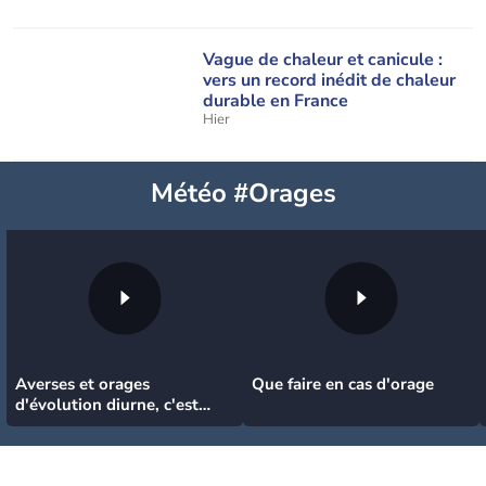
Vague de chaleur et canicule :
vers un record inédit de chaleur
durable en France
Hier
Météo #Orages
Averses et orages
Que faire en cas d'orage
d'évolution diurne, c'est
quoi