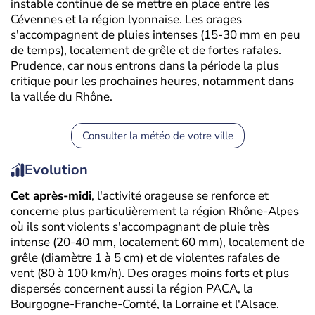
instable continue de se mettre en place entre les
Cévennes et la région lyonnaise. Les orages
s'accompagnent de pluies intenses (15-30 mm en peu
de temps), localement de grêle et de fortes rafales.
Prudence, car nous entrons dans la période la plus
critique pour les prochaines heures, notamment dans
la vallée du Rhône.
Consulter la météo de votre ville
Evolution
Cet après-midi
, l'activité orageuse se renforce et
concerne plus particulièrement la région Rhône-Alpes
où ils sont violents s'accompagnant de pluie très
intense (20-40 mm, localement 60 mm), localement de
grêle (diamètre 1 à 5 cm) et de violentes rafales de
vent (80 à 100 km/h). Des orages moins forts et plus
dispersés concernent aussi la région PACA, la
Bourgogne-Franche-Comté, la Lorraine et l'Alsace.