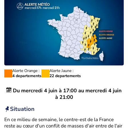
Alerte Orange :
Alerte Jaune :
4 departements
22 departements
Du
mercredi 4 juin à 17:00
au
mercredi 4 juin
à 21:00
Situation
En ce milieu de semaine, le centre-est de la France
reste au cœur d'un conflit de masses d'air entre de l'air