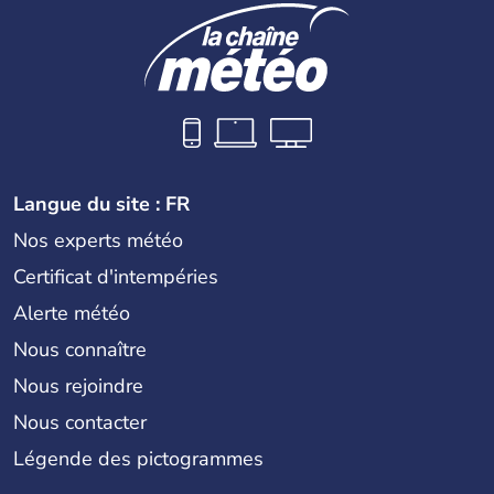
Langue du site : FR
Nos experts météo
Certificat d'intempéries
Alerte météo
Nous connaître
Nous rejoindre
Nous contacter
Légende des pictogrammes