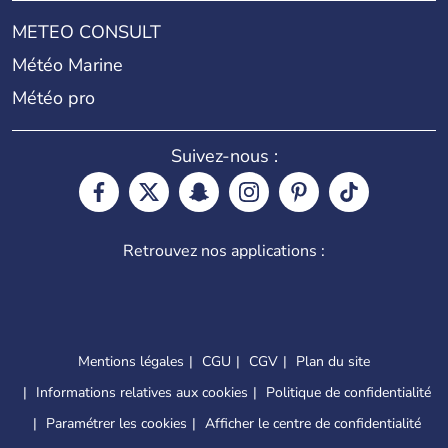
METEO CONSULT
Météo Marine
Météo pro
Suivez-nous :
Retrouvez nos applications :
Mentions légales
CGU
CGV
Plan du site
Informations relatives aux cookies
Politique de confidentialité
Paramétrer les cookies
Afficher le centre de confidentialité