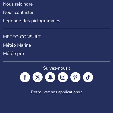
Nous rejoindre
Nous contacter
Légende des pictogrammes
METEO CONSULT
Météo Marine
Météo pro
Suivez-nous :
Retrouvez nos applications :