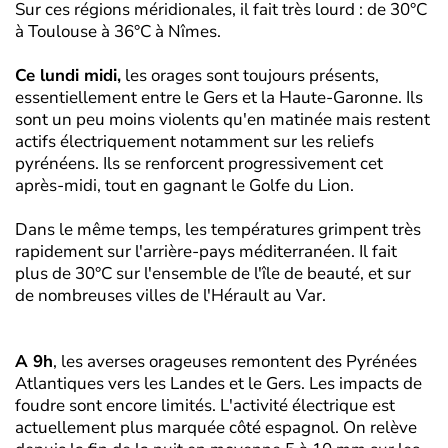
Sur ces régions méridionales, il fait très lourd : de 30°C
à Toulouse à 36°C à Nîmes.
Ce lundi midi,
les orages sont toujours présents,
essentiellement entre le Gers et la Haute-Garonne. Ils
sont un peu moins violents qu'en matinée mais restent
actifs électriquement notamment sur les reliefs
pyrénéens. Ils se renforcent progressivement cet
après-midi, tout en gagnant le Golfe du Lion.
Dans le même temps, les températures grimpent très
rapidement sur l'arrière-pays méditerranéen. Il fait
plus de 30°C sur l'ensemble de l'île de beauté, et sur
de nombreuses villes de l'Hérault au Var.
A 9h
, les averses orageuses remontent des Pyrénées
Atlantiques vers les Landes et le Gers. Les impacts de
foudre sont encore limités. L'activité électrique est
actuellement plus marquée côté espagnol. On relève