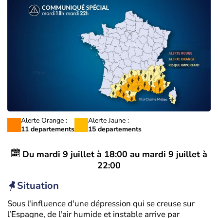
Alerte Orange :
Alerte Jaune :
11 departements
15 departements
Du
mardi 9 juillet à 18:00
au
mardi 9 juillet à
22:00
Situation
Sous l'influence d'une dépression qui se creuse sur
l’Espagne, de l'air humide et instable arrive par