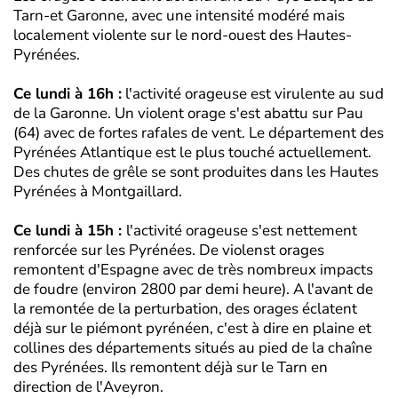
Tarn-et Garonne, avec une intensité modéré mais
localement violente sur le nord-ouest des Hautes-
Pyrénées.
Ce lundi à 16h :
l'activité orageuse est virulente au sud
de la Garonne. Un violent orage s'est abattu sur Pau
(64) avec de fortes rafales de vent. Le département des
Pyrénées Atlantique est le plus touché actuellement.
Des chutes de grêle se sont produites dans les Hautes
Pyrénées à Montgaillard.
Ce lundi à 15h :
l'activité orageuse s'est nettement
renforcée sur les Pyrénées. De violenst orages
remontent d'Espagne avec de très nombreux impacts
de foudre (environ 2800 par demi heure). A l'avant de
la remontée de la perturbation, des orages éclatent
déjà sur le piémont pyrénéen, c'est à dire en plaine et
collines des départements situés au pied de la chaîne
des Pyrénées. Ils remontent déjà sur le Tarn en
direction de l'Aveyron.