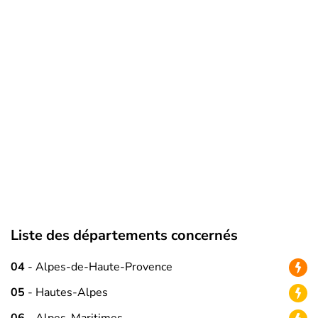
Liste des départements concernés
04
- Alpes-de-Haute-Provence
05
- Hautes-Alpes