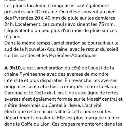
Les pluies localement orageuses sont également
présentes sur l'Occitanie. On relève souvent au pied
des Pyrénées 20 à 40 mm de pluie sur les dernières
24h. Localement, ces cumuls avoisinent les 75 mm,
l'équivalent d'un peu plus d'un mois de pluie sur ces
régions.
Dans le même temps l'amélioration se poursuit sur le
sud de la Nouvelle-Aquitaine, avec le retour du soleil
sur les Landes et les Pyrénées-Atlantiques.
A 9h10,
c'est l'amélioration du côté de l'ouest de la
chaîne Pyrénéenne avec des averses de moindre
intensité et plus disparates. En revanche, les averses
orageuses sont cette fois-ci marquées entre la Haute-
Garonne et le Golfe du Lion. Une autre ligne de fortes
averses s'est également formée sur le Massif central et
s'étire désormais du Cantal à l'Isère. L'activité
électrique reste encore faible à cette heure sur les
départements en alerte. Elle est plus marquée en mer
dans le Golfe du Lion. Ces orages remonteront dans les