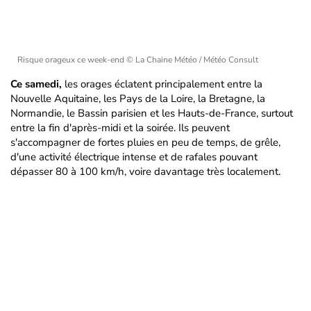
Risque orageux ce week-end
© La Chaine Météo / Météo Consult
Ce samedi,
les orages éclatent principalement entre la
Nouvelle Aquitaine, les Pays de la Loire, la Bretagne, la
Normandie, le Bassin parisien et les Hauts-de-France, surtout
entre la fin d'après-midi et la soirée. Ils peuvent
s'accompagner de fortes pluies en peu de temps, de grêle,
d'une activité électrique intense et de rafales pouvant
dépasser 80 à 100 km/h, voire davantage très localement.