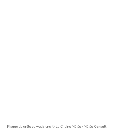
Risque de grêle ce week-end
© La Chaine Météo / Météo Consult