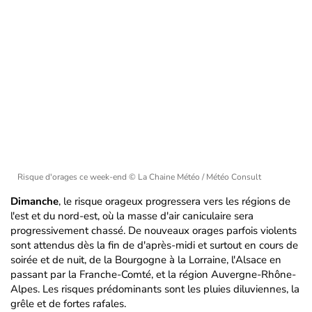
Risque d'orages ce week-end
© La Chaine Météo / Météo Consult
Dimanche
, le risque orageux progressera vers les régions de
l'est et du nord-est, où la masse d'air caniculaire sera
progressivement chassé. De nouveaux orages parfois violents
sont attendus dès la fin de d'après-midi et surtout en cours de
soirée et de nuit, de la Bourgogne à la Lorraine, l'Alsace en
passant par la Franche-Comté, et la région Auvergne-Rhône-
Alpes. Les risques prédominants sont les pluies diluviennes, la
grêle et de fortes rafales.