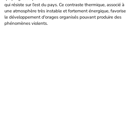
qui résiste sur l'est du pays. Ce contraste thermique, associé à
une atmosphère très instable et fortement énergique, favorise
le développement d'orages organisés pouvant produire des
phénomènes violents.