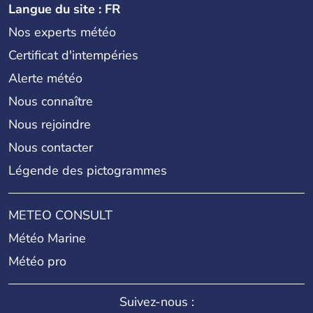
Langue du site : FR
Nos experts météo
Certificat d'intempéries
Alerte météo
Nous connaître
Nous rejoindre
Nous contacter
Légende des pictogrammes
METEO CONSULT
Météo Marine
Météo pro
Suivez-nous :