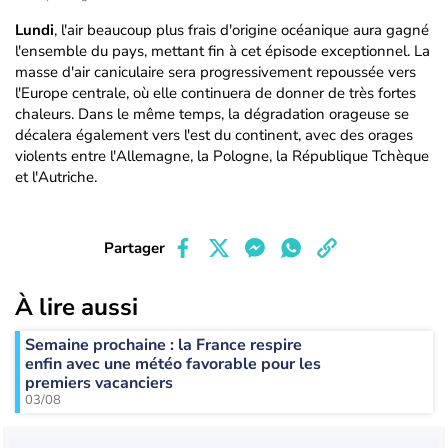
Lundi
, l'air beaucoup plus frais d'origine océanique aura gagné
l'ensemble du pays, mettant fin à cet épisode exceptionnel. La
masse d'air caniculaire sera progressivement repoussée vers
l'Europe centrale, où elle continuera de donner de très fortes
chaleurs. Dans le même temps, la dégradation orageuse se
décalera également vers l'est du continent, avec des orages
violents entre l'Allemagne, la Pologne, la République Tchèque
et l'Autriche.
Partager
À lire aussi
Semaine prochaine : la France respire
enfin avec une météo favorable pour les
premiers vacanciers
03/08