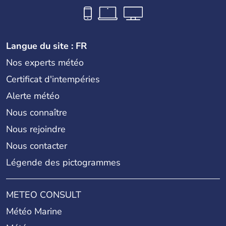
Langue du site : FR
Nos experts météo
Certificat d'intempéries
Alerte météo
Nous connaître
Nous rejoindre
Nous contacter
Légende des pictogrammes
METEO CONSULT
Météo Marine