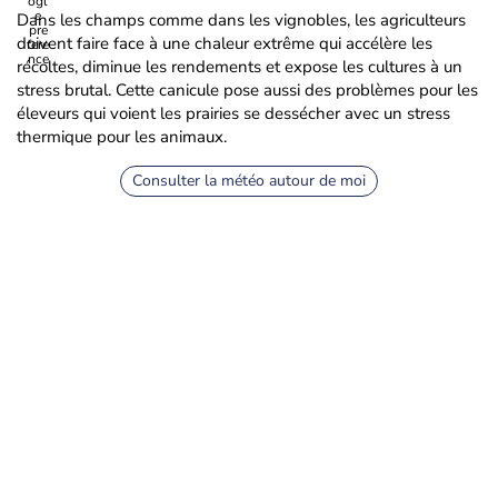
Dans les champs comme dans les vignobles, les agriculteurs
doivent faire face à une chaleur extrême qui accélère les
récoltes, diminue les rendements et expose les cultures à un
stress brutal. Cette canicule pose aussi des problèmes pour les
éleveurs qui voient les prairies se dessécher avec un stress
thermique pour les animaux.
Consulter la météo autour de moi