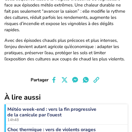
face aux épisodes météo extrêmes. Une chaleur durable ne
fait pas seulement “avancer la saison” : elle modifie le rythme
des cultures, réduit parfois les rendements, augmente les
risques d’incendie et expose les vignobles à des dégâts
rapides.
Avec des épisodes chauds plus précoces et plus intenses,
l’enjeu devient autant agricole qu’économique : adapter les
pratiques, préserver l’eau, protéger les sols et limiter
l’exposition des cultures aux coups de chaud les plus violents.
Partager
À lire aussi
Météo week-end : vers la fin progressive
de la canicule par l'ouest
14h48
Choc thermique : vers de violents orages