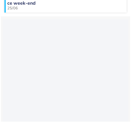
ce week-end
25/06