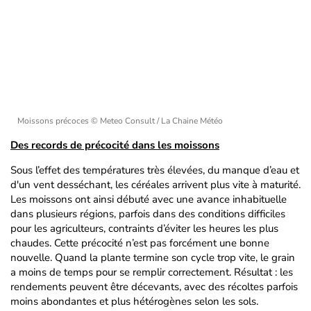
Moissons précoces
© Meteo Consult / La Chaine Météo
Des records de précocité dans les moissons
Sous l’effet des températures très élevées, du manque d’eau et
d'un vent desséchant, les céréales arrivent plus vite à maturité.
Les moissons ont ainsi débuté avec une avance inhabituelle
dans plusieurs régions, parfois dans des conditions difficiles
pour les agriculteurs, contraints d’éviter les heures les plus
chaudes. Cette précocité n’est pas forcément une bonne
nouvelle. Quand la plante termine son cycle trop vite, le grain
a moins de temps pour se remplir correctement. Résultat : les
rendements peuvent être décevants, avec des récoltes parfois
moins abondantes et plus hétérogènes selon les sols.