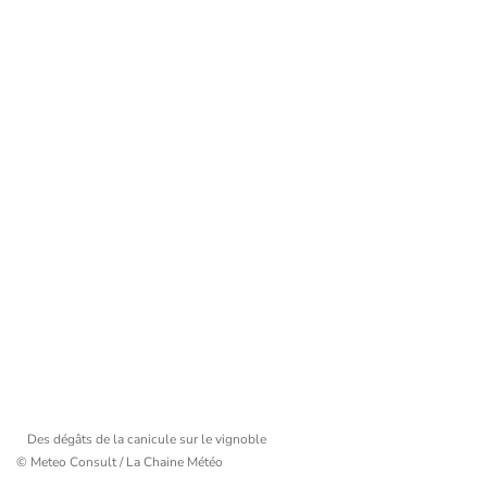
Des dégâts de la canicule sur le vignoble
© Meteo Consult / La Chaine Météo