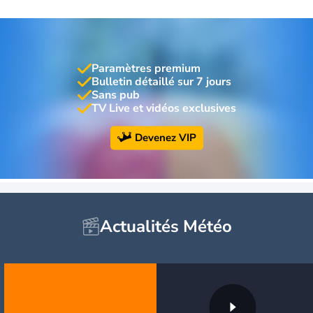
Paramètres premium
Bulletin détaillé sur 7 jours
Sans pub
TV Live et vidéos exclusives
Devenez VIP
Actualités Météo