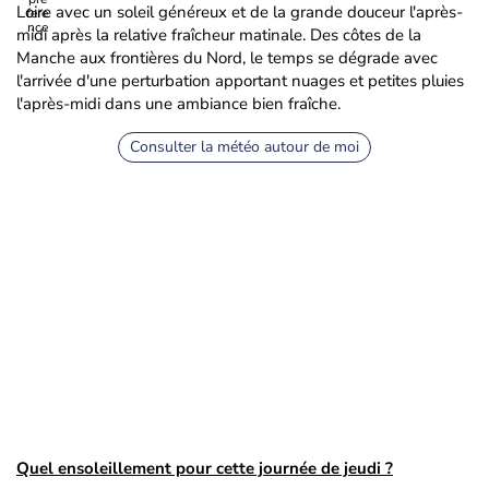
Loire avec un soleil généreux et de la grande douceur l'après-
midi après la relative fraîcheur matinale. Des côtes de la
Manche aux frontières du Nord, le temps se dégrade avec
l'arrivée d'une perturbation apportant nuages et petites pluies
l'après-midi dans une ambiance bien fraîche.
Consulter la météo autour de moi
Quel ensoleillement pour cette journée de jeudi ?