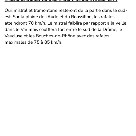
Oui, mistral et tramontane resteront de la partie dans le sud-
est. Sur la plaine de l'Aude et du Roussillon, les rafales
atteindront 70 km/h. Le mistral faiblira par rapport à la veille
dans le Var mais soufflera fort entre le sud de la Drôme, le
Vaucluse et les Bouches-de-Rhône avec des rafales
maximales de 75 à 85 km/h.