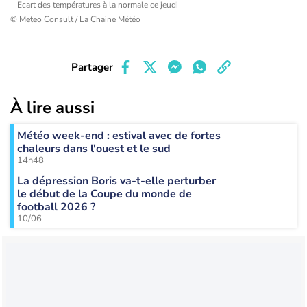
Ecart des températures à la normale ce jeudi
© Meteo Consult / La Chaine Météo
Partager
À lire aussi
Météo week-end : estival avec de fortes
chaleurs dans l'ouest et le sud
14h48
La dépression Boris va-t-elle perturber
le début de la Coupe du monde de
football 2026 ?
10/06