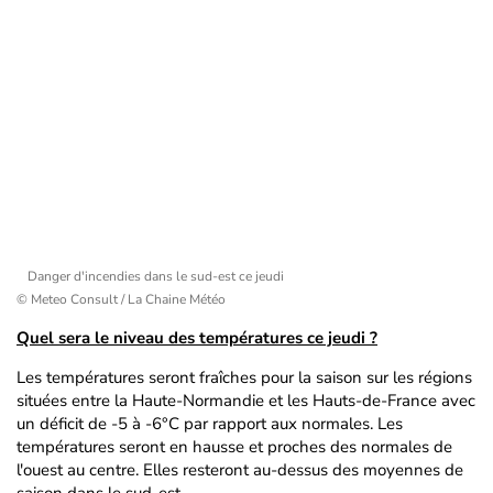
Danger d'incendies dans le sud-est ce jeudi
© Meteo Consult / La Chaine Météo
Quel sera le niveau des températures ce jeudi ?
Les températures seront fraîches pour la saison sur les régions
situées entre la Haute-Normandie et les Hauts-de-France avec
un déficit de -5 à -6°C par rapport aux normales. Les
températures seront en hausse et proches des normales de
l'ouest au centre. Elles resteront au-dessus des moyennes de