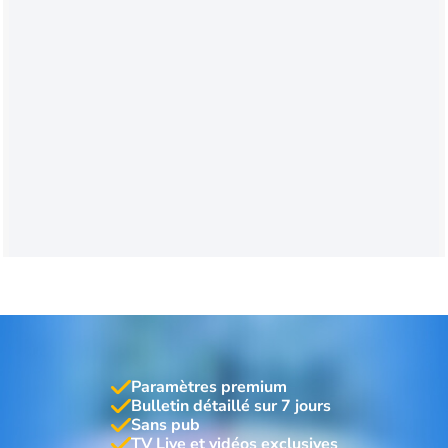
Paramètres premium
Bulletin détaillé sur 7 jours
Sans pub
TV Live et vidéos exclusives