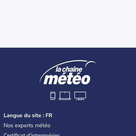
Langue du site : FR
Nos experts météo
Certificat d'intempéries