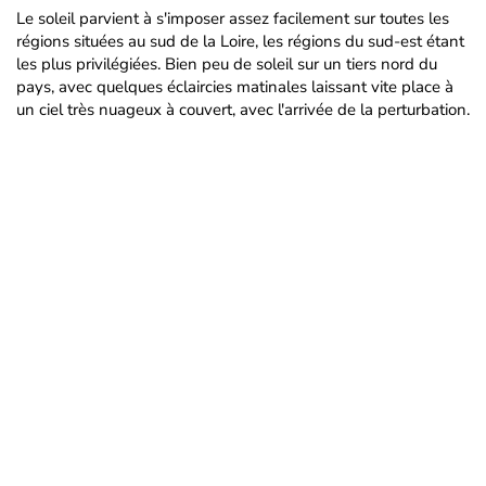
Le soleil parvient à s'imposer assez facilement sur toutes les
régions situées au sud de la Loire, les régions du sud-est étant
les plus privilégiées. Bien peu de soleil sur un tiers nord du
pays, avec quelques éclaircies matinales laissant vite place à
un ciel très nuageux à couvert, avec l'arrivée de la perturbation.