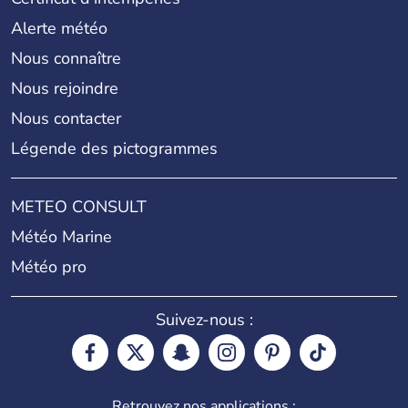
Alerte météo
Nous connaître
Nous rejoindre
Nous contacter
Légende des pictogrammes
METEO CONSULT
Météo Marine
Météo pro
Suivez-nous :
Retrouvez nos applications :