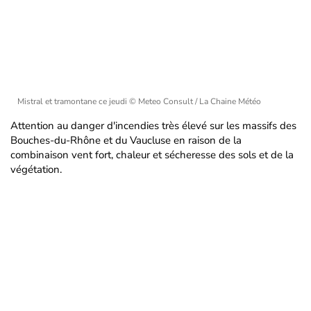
Mistral et tramontane ce jeudi
© Meteo Consult / La Chaine Météo
Attention au danger d'incendies très élevé sur les massifs des
Bouches-du-Rhône et du Vaucluse en raison de la
combinaison vent fort, chaleur et sécheresse des sols et de la
végétation.