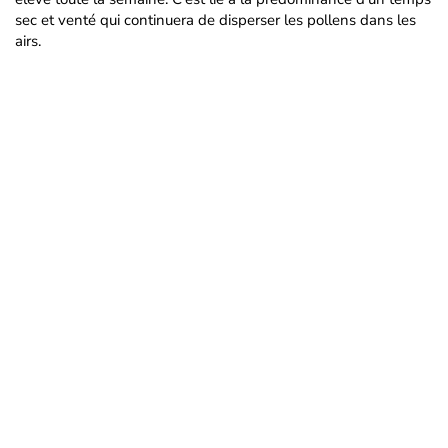
sec et venté qui continuera de disperser les pollens dans les
airs.