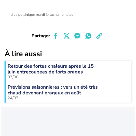
Indice pollinique mardi
© lachainemeteo
Partager
À lire aussi
Retour des fortes chaleurs après le 15
juin entrecoupées de forts orages
07/08
Prévisions saisonnières : vers un été très
chaud devenant orageux en août
24/07