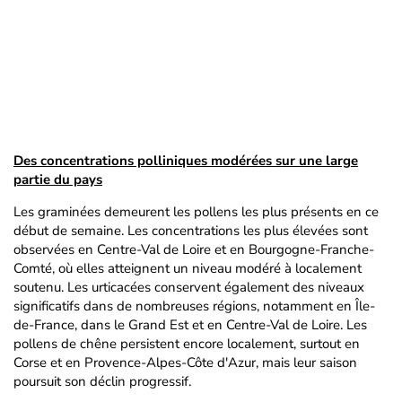
Des concentrations polliniques modérées sur une large
partie du pays
Les graminées demeurent les pollens les plus présents en ce
début de semaine. Les concentrations les plus élevées sont
observées en Centre-Val de Loire et en Bourgogne-Franche-
Comté, où elles atteignent un niveau modéré à localement
soutenu. Les urticacées conservent également des niveaux
significatifs dans de nombreuses régions, notamment en Île-
de-France, dans le Grand Est et en Centre-Val de Loire. Les
pollens de chêne persistent encore localement, surtout en
Corse et en Provence-Alpes-Côte d'Azur, mais leur saison
poursuit son déclin progressif.