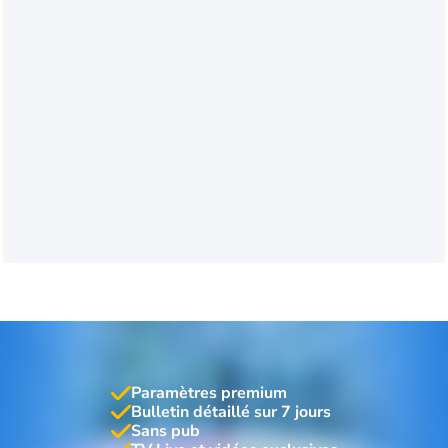
Paramètres premium
Bulletin détaillé sur 7 jours
Sans pub