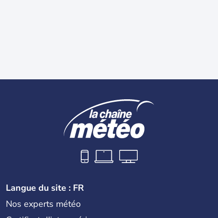
Langue du site : FR
Nos experts météo