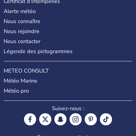
Certificat d'intempéries
Alerte météo
Nous connaître
Nous rejoindre
Nous contacter
Légende des pictogrammes
METEO CONSULT
Météo Marine
Météo pro
Suivez-nous :