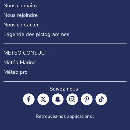
Nous connaître
Nous rejoindre
Nous contacter
Légende des pictogrammes
METEO CONSULT
Météo Marine
Météo pro
Suivez-nous :
Retrouvez nos applications :