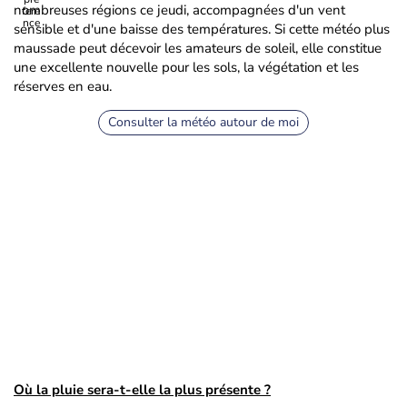
nombreuses régions ce jeudi, accompagnées d'un vent
sensible et d'une baisse des températures. Si cette météo plus
maussade peut décevoir les amateurs de soleil, elle constitue
une excellente nouvelle pour les sols, la végétation et les
réserves en eau.
Consulter la météo autour de moi
Où la pluie sera-t-elle la plus présente ?