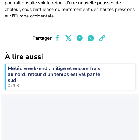
pourrait ensuite voir le retour d'une nouvelle poussée de
chaleur, sous l'influence du renforcement des hautes pressions
sur l'Europe occidentale.
Partager
À lire aussi
Météo week-end : mitigé et encore frais
au nord, retour d'un temps estival par le
sud
07/08