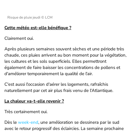
Risque de pluie jeudi
© LCM
Cette météo est-elle bénéfique ?
Clairement oui.
Après plusieurs semaines souvent sèches et une période très
chaude, ces pluies arrivent au bon moment pour la végétation,
les cultures et les sols superficiels. Elles permettront
également de faire baisser les concentrations de pollens et
d'améliorer temporairement la qualité de l'air.
C'est aussi l'occasion d'aérer les logements, rafraîchis
naturellement par cet air plus frais venu de l'Atlantique.
La chaleur va-t-elle revenir ?
Très certainement oui.
Dès le
week-end
, une amélioration se dessinera par le sud
avec le retour progressif des éclaircies. La semaine prochaine