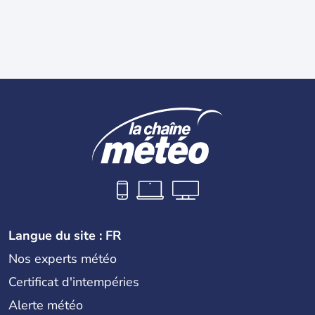
Langue du site : FR
Nos experts météo
Certificat d'intempéries
Alerte météo