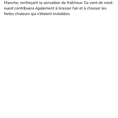
Manche, renforçant la sensation de fraîcheur. Ce vent de nord-
ouest contribuera également à brasser l'air et à chasser les
fortes chaleurs qui s'étaient installées.