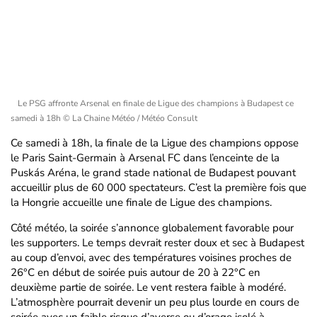
Le PSG affronte Arsenal en finale de Ligue des champions à Budapest ce
samedi à 18h
© La Chaine Météo / Météo Consult
Ce samedi à 18h, la finale de la Ligue des champions oppose
le Paris Saint-Germain à Arsenal FC dans l’enceinte de la
Puskás Aréna, le grand stade national de Budapest pouvant
accueillir plus de 60 000 spectateurs. C’est la première fois que
la Hongrie accueille une finale de Ligue des champions.
Côté météo, la soirée s’annonce globalement favorable pour
les supporters. Le temps devrait rester doux et sec à Budapest
au coup d’envoi, avec des températures voisines proches de
26°C en début de soirée puis autour de 20 à 22°C en
deuxième partie de soirée. Le vent restera faible à modéré.
L’atmosphère pourrait devenir un peu plus lourde en cours de