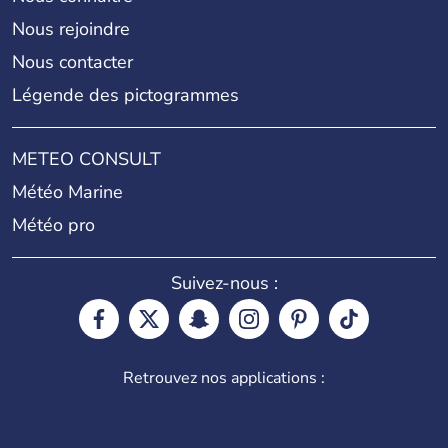
Nous rejoindre
Nous contacter
Légende des pictogrammes
METEO CONSULT
Météo Marine
Météo pro
Suivez-nous :
Retrouvez nos applications :