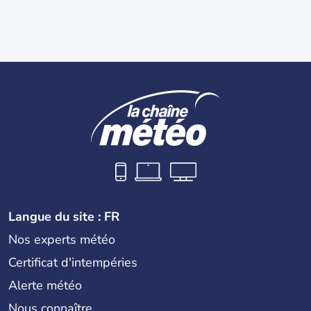
Langue du site : FR
Nos experts météo
Certificat d'intempéries
Alerte météo
Nous connaître