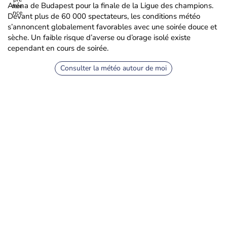
Aréna de Budapest pour la finale de la Ligue des champions.
Devant plus de 60 000 spectateurs, les conditions météo
s’annoncent globalement favorables avec une soirée douce et
sèche. Un faible risque d’averse ou d’orage isolé existe
cependant en cours de soirée.
Consulter la météo autour de moi