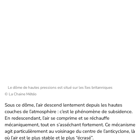
Le dôme de hautes pressions est situé sur les îles britanniques
© La Chaine Météo
Sous ce dôme, l’air descend lentement depuis les hautes
couches de l’atmosphère : c’est le phénomène de subsidence.
En redescendant, l’air se comprime et se réchauffe
mécaniquement, tout en s’asséchant fortement. Ce mécanisme
agit particulièrement au voisinage du centre de l’anticyclone, là
où l’air est le plus stable et le plus “écrasé”.