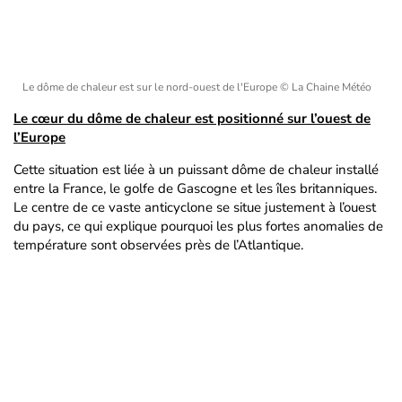
Le dôme de chaleur est sur le nord-ouest de l'Europe
© La Chaine Météo
Le cœur du dôme de chaleur est positionné sur l’ouest de
l’Europe
Cette situation est liée à un puissant dôme de chaleur installé
entre la France, le golfe de Gascogne et les îles britanniques.
Le centre de ce vaste anticyclone se situe justement à l’ouest
du pays, ce qui explique pourquoi les plus fortes anomalies de
température sont observées près de l’Atlantique.