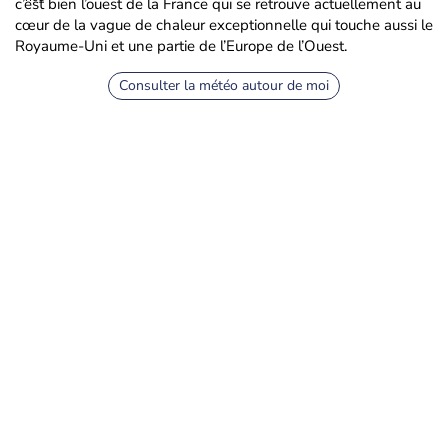
c’est bien l’ouest de la France qui se retrouve actuellement au
cœur de la vague de chaleur exceptionnelle qui touche aussi le
Royaume-Uni et une partie de l’Europe de l’Ouest.
Consulter la météo autour de moi