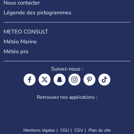
Nous contacter
Légende des pictogrammes
METEO CONSULT
Météo Marine
Météo pro
Suivez-nous :
Retrouvez nos applications :
Mentions légales
CGU
CGV
Plan du site