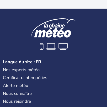
Langue du site : FR
Nos experts météo
Certificat d'intempéries
Alerte météo
Nous connaître
Nous rejoindre