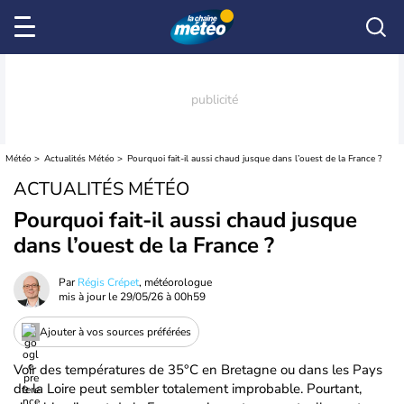
Météo
Actualités Météo
Pourquoi fait-il aussi chaud jusque dans l’ouest de la France ?
ACTUALITÉS MÉTÉO
Pourquoi fait-il aussi chaud jusque
dans l’ouest de la France ?
Par
Régis Crépet
, météorologue
mis à jour le
29/05/26 à 00h59
Ajouter à vos sources préférées
Voir des températures de 35°C en Bretagne ou dans les Pays
de la Loire peut sembler totalement improbable. Pourtant,