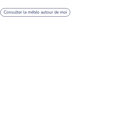
Consulter la météo autour de moi