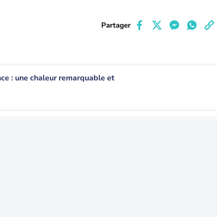
Partager
ce : une chaleur remarquable et