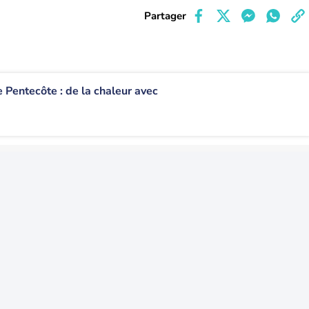
Partager
 Pentecôte : de la chaleur avec