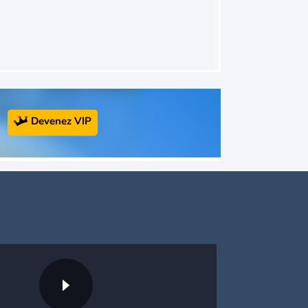
Devenez VIP