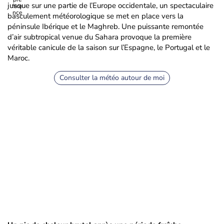
jusque sur une partie de l’Europe occidentale, un spectaculaire
basculement météorologique se met en place vers la
péninsule Ibérique et le Maghreb. Une puissante remontée
d’air subtropical venue du Sahara provoque la première
véritable canicule de la saison sur l’Espagne, le Portugal et le
Maroc.
Consulter la météo autour de moi