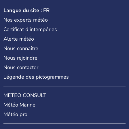
Langue du site : FR
Nos experts météo
Certificat d'intempéries
Alerte météo
Nous connaître
Nous rejoindre
Nous contacter
Légende des pictogrammes
METEO CONSULT
Météo Marine
Météo pro