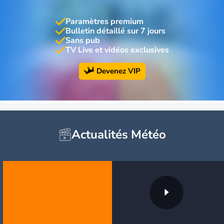
Paramètres premium
Bulletin détaillé sur 7 jours
Sans pub
TV Live et vidéos exclusives
Devenez VIP
Actualités Météo