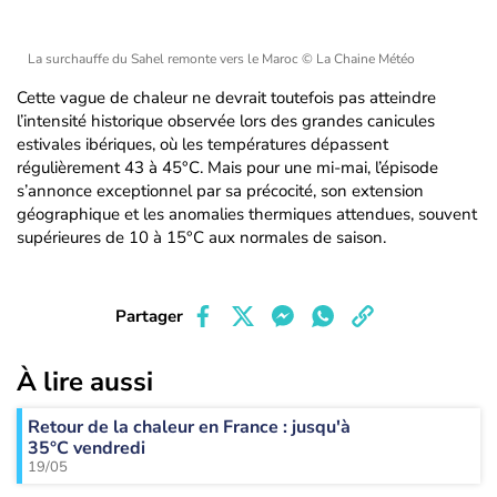
La surchauffe du Sahel remonte vers le Maroc
© La Chaine Météo
Cette vague de chaleur ne devrait toutefois pas atteindre
l’intensité historique observée lors des grandes canicules
estivales ibériques, où les températures dépassent
régulièrement 43 à 45°C. Mais pour une mi-mai, l’épisode
s’annonce exceptionnel par sa précocité, son extension
géographique et les anomalies thermiques attendues, souvent
supérieures de 10 à 15°C aux normales de saison.
Partager
À lire aussi
Retour de la chaleur en France : jusqu'à
35°C vendredi
19/05