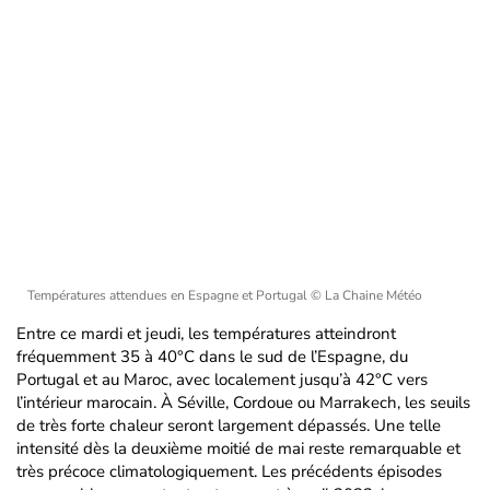
Températures attendues en Espagne et Portugal
© La Chaine Météo
Entre ce mardi et jeudi, les températures atteindront
fréquemment 35 à 40°C dans le sud de l’Espagne, du
Portugal et au Maroc, avec localement jusqu’à 42°C vers
l’intérieur marocain. À Séville, Cordoue ou Marrakech, les seuils
de très forte chaleur seront largement dépassés. Une telle
intensité dès la deuxième moitié de mai reste remarquable et
très précoce climatologiquement. Les précédents épisodes