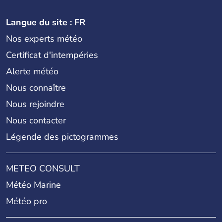
Langue du site : FR
Nos experts météo
Certificat d'intempéries
Alerte météo
Nous connaître
Nous rejoindre
Nous contacter
Légende des pictogrammes
METEO CONSULT
Météo Marine
Météo pro