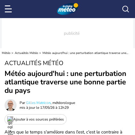
Météo
Actualités Météo
Météo aujourd'hui : une perturbation atlantique traverse une bonne partie du pays
ACTUALITÉS MÉTÉO
Météo aujourd'hui : une perturbation
atlantique traverse une bonne partie
du pays
Par
Gilles Matricon
, météorologue
mis à jour le
17/05/26 à 12h29
Ajouter à vos sources préférées
Alors que le temps s'améliore dans l'est, c'est le contraire à