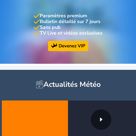
Paramètres premium
Bulletin détaillé sur 7 jours
Sans pub
TV Live et vidéos exclusives
Devenez VIP
Actualités Météo