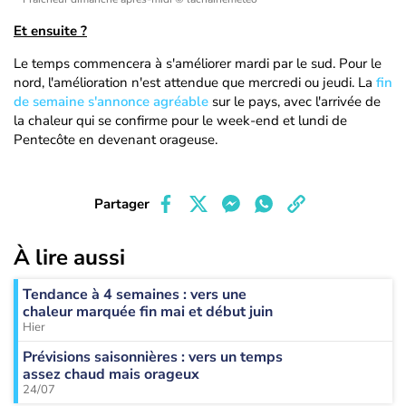
Et ensuite ?
Le temps commencera à s'améliorer mardi par le sud. Pour le
nord, l'amélioration n'est attendue que mercredi ou jeudi. La
fin
de semaine s'annonce agréable
sur le pays, avec l'arrivée de
la chaleur qui se confirme pour le week-end et lundi de
Pentecôte en devenant orageuse.
Partager
À lire aussi
Tendance à 4 semaines : vers une
chaleur marquée fin mai et début juin
Hier
Prévisions saisonnières : vers un temps
assez chaud mais orageux
24/07