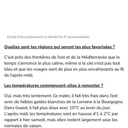
Durée d'ensoleillement ce dimanche
© lachainemeteo
Quelles sont les régions qui seront les plus favorisées ?
C'est près des frontières de l'est et de la Méditerranée que le
temps s'annonce le plus calme, même si le ciel n'est pas tout
bleu et que les nuages sont de plus en plus envahissants au fil
de l'après-midi.
Les températures commencent-elles à remonter ?
Oui, mais très lentement. Ce matin, il fait très frais dans l'est
avec de faibles gelées blanches de la Lorraine à la Bourgogne.
Dans l'ouest, il fait plus doux avec 10°C au lever du jour.
L'après-midi, les températures sont en hausse d'1 à 2°C par
rapport à hier samedi, mais elles restent largement sous les
normales de saison.