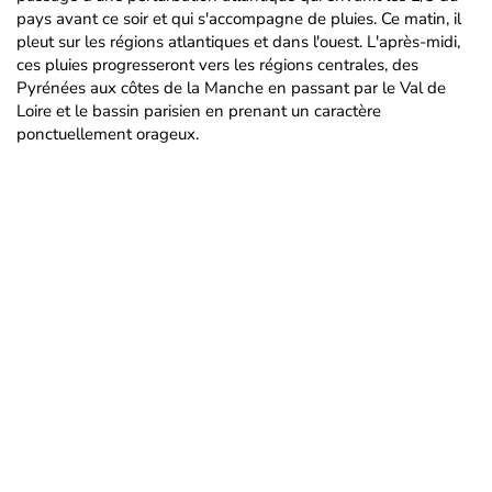
pays avant ce soir et qui s'accompagne de pluies. Ce matin, il
pleut sur les régions atlantiques et dans l'ouest. L'après-midi,
ces pluies progresseront vers les régions centrales, des
Pyrénées aux côtes de la Manche en passant par le Val de
Loire et le bassin parisien en prenant un caractère
ponctuellement orageux.