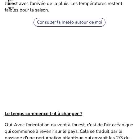
l'ouest avec l'arrivée de la pluie. Les températures restent
faibles pour la saison.
Consulter la météo autour de moi
Le temps commence t-il à changer ?
Oui. Avec l'orientation du vent à l'ouest, c'est de l'air océanique
qui commence à revenir sur le pays. Cela se traduit par le
passage d'une perturbation atlantique qui envahit les 2/3 du