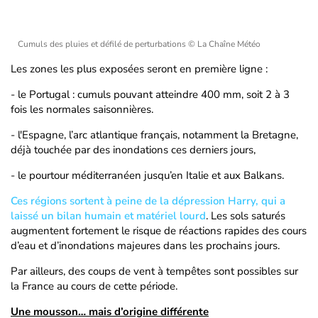
Cumuls des pluies et défilé de perturbations
© La Chaîne Météo
Les zones les plus exposées seront en première ligne :
- le Portugal : cumuls pouvant atteindre 400 mm, soit 2 à 3
fois les normales saisonnières.
- l'Espagne, l’arc atlantique français, notamment la Bretagne,
déjà touchée par des inondations ces derniers jours,
- le pourtour méditerranéen jusqu’en Italie et aux Balkans.
Ces régions sortent à peine de la dépression Harry, qui a
laissé un bilan humain et matériel lourd
. Les sols saturés
augmentent fortement le risque de réactions rapides des cours
d’eau et d’inondations majeures dans les prochains jours.
Par ailleurs, des coups de vent à tempêtes sont possibles sur
la France au cours de cette période.
Une mousson… mais d’origine différente