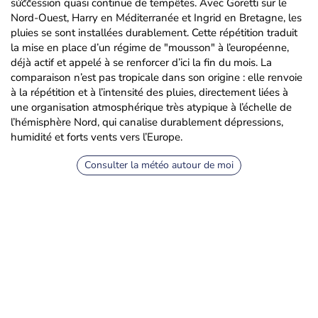
succession quasi continue de tempêtes. Avec Goretti sur le
Nord-Ouest, Harry en Méditerranée et Ingrid en Bretagne, les
pluies se sont installées durablement. Cette répétition traduit
la mise en place d’un régime de "mousson" à l’européenne,
déjà actif et appelé à se renforcer d’ici la fin du mois. La
comparaison n’est pas tropicale dans son origine : elle renvoie
à la répétition et à l’intensité des pluies, directement liées à
une organisation atmosphérique très atypique à l’échelle de
l’hémisphère Nord, qui canalise durablement dépressions,
humidité et forts vents vers l’Europe.
Consulter la météo autour de moi