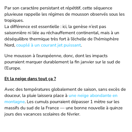
Par son caractère persistant et répétitif, cette séquence
pluvieuse rappelle les régimes de mousson observés sous les
tropiques.
La différence est essentielle : ici, la genèse n’est pas
saisonnière ni liée au réchauffement continental, mais à un
déséquilibre thermique très fort à l’échelle de l’hémisphère
Nord,
couplé à un courant jet puissant
.
Une mousson à l’européenne, donc, dont les impacts
pourraient marquer durablement la fin janvier sur le sud de
l’Europe.
Et la neige dans tout ça ?
Avec des températures globalement de saison, sans excès de
douceur, la pluie laissera place à
une neige abondante en
montagne
. Les cumuls pourraient dépasser 1 mètre sur les
massifs du sud de la France — une bonne nouvelle à quinze
jours des vacances scolaires de février.