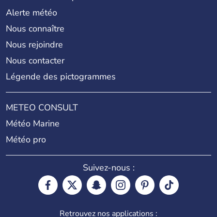
Alerte météo
Nous connaître
Nous rejoindre
Nous contacter
Légende des pictogrammes
METEO CONSULT
Météo Marine
Météo pro
Suivez-nous :
Retrouvez nos applications :