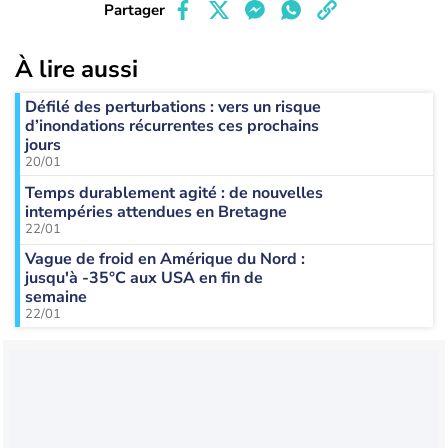
Partager
À lire aussi
Défilé des perturbations : vers un risque
d’inondations récurrentes ces prochains
jours
20/01
Temps durablement agité : de nouvelles
intempéries attendues en Bretagne
22/01
Vague de froid en Amérique du Nord :
jusqu'à -35°C aux USA en fin de
semaine
22/01