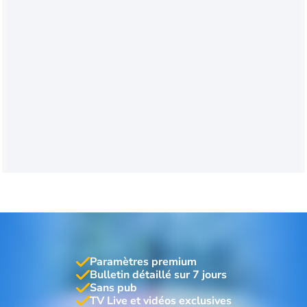
Paramètres premium
Bulletin détaillé sur 7 jours
Sans pub
TV Live et vidéos exclusives