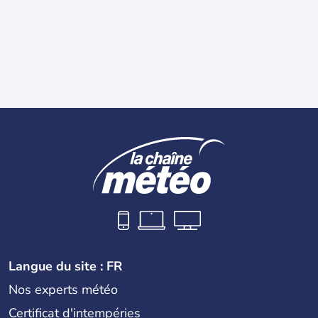
Langue du site : FR
Nos experts météo
Certificat d'intempéries