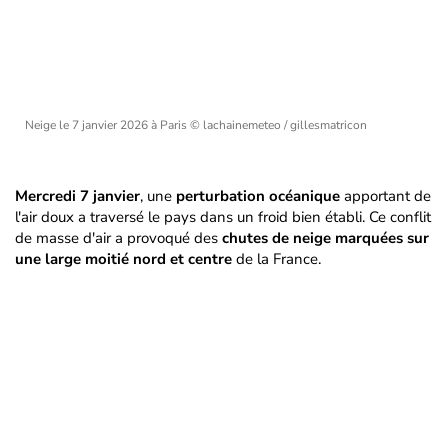
Neige le 7 janvier 2026 à Paris
© lachainemeteo / gillesmatricon
Mercredi 7 janvier
, une
perturbation océanique
apportant de
l'air doux a traversé le pays dans un froid bien établi. Ce conflit
de masse d'air a provoqué des
chutes de neige marquées sur
une large moitié nord et centre
de la France.