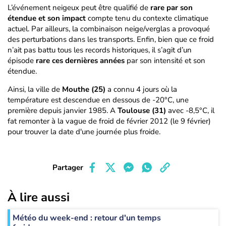
L’événement neigeux peut être qualifié de
rare par son
étendue et son impact
compte tenu du contexte climatique
actuel. Par ailleurs, la combinaison neige/verglas a provoqué
des perturbations dans les transports. Enfin, bien que ce froid
n’ait pas battu tous les records historiques, il s’agit d’un
épisode
rare ces dernières années
par son intensité et son
étendue.
Ainsi, la ville de
Mouthe (25)
a connu 4 jours où la
température est descendue en dessous de -20°C, une
première depuis janvier 1985. A
Toulouse (31)
avec -8,5°C, il
fat remonter à la vague de froid de février 2012 (le 9 février)
pour trouver la date d'une journée plus froide.
Partager
À lire aussi
Météo du week-end : retour d'un temps