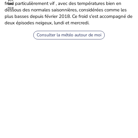
froid particulièrement vif , avec des températures bien en
dessous des normales saisonnières, considérées comme les
plus basses depuis février 2018. Ce froid s'est accompagné de
deux épisodes neigeux, lundi et mercredi.
Consulter la météo autour de moi