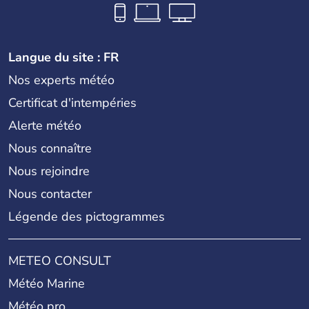
Langue du site : FR
Nos experts météo
Certificat d'intempéries
Alerte météo
Nous connaître
Nous rejoindre
Nous contacter
Légende des pictogrammes
METEO CONSULT
Météo Marine
Météo pro