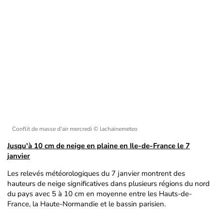
Conflit de masse d'air mercredi
© lachainemeteo
Jusqu'à 10 cm de neige en plaine en Ile-de-France le 7
janvier
Les relevés météorologiques du 7 janvier montrent des
hauteurs de neige significatives dans plusieurs régions du nord
du pays avec 5 à 10 cm en moyenne entre les Hauts-de-
France, la Haute-Normandie et le bassin parisien.