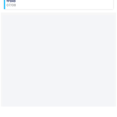
froid
07/08