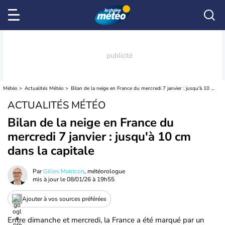
Météo
Actualités Météo
Bilan de la neige en France du mercredi 7 janvier : jusqu'à 10 cm dans la capitale
ACTUALITÉS MÉTÉO
Bilan de la neige en France du
mercredi 7 janvier : jusqu'à 10 cm
dans la capitale
Par
Gilles Matricon
, météorologue
mis à jour le
08/01/26 à 19h55
Ajouter à vos sources préférées
Entre dimanche et mercredi, la France a été marqué par un