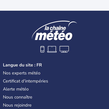
Langue du site : FR
Nos experts météo
Certificat d'intempéries
Alerte météo
Nous connaître
Nous rejoindre