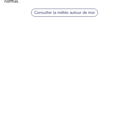
normal.
Consulter la météo autour de moi