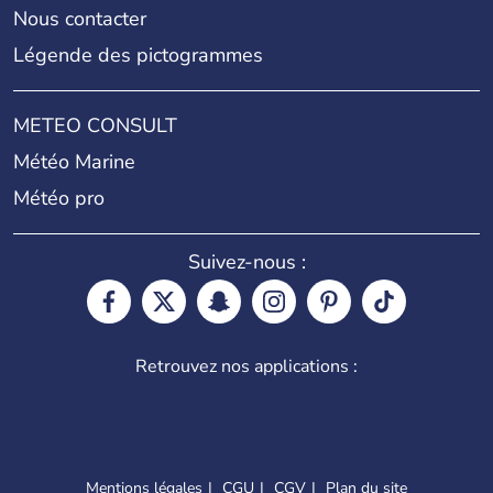
Nous contacter
Légende des pictogrammes
METEO CONSULT
Météo Marine
Météo pro
Suivez-nous :
Retrouvez nos applications :
Mentions légales
CGU
CGV
Plan du site