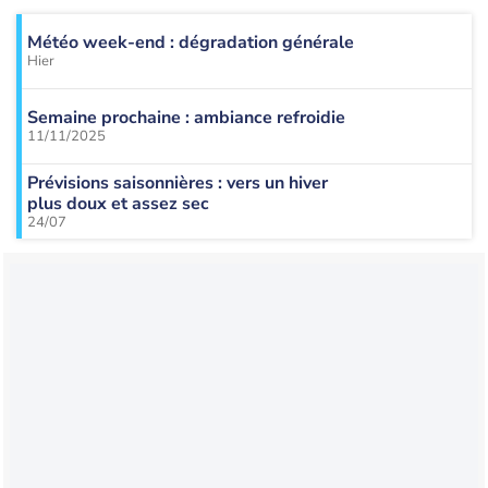
Météo week-end : dégradation générale
Hier
Semaine prochaine : ambiance refroidie
11/11/2025
Prévisions saisonnières : vers un hiver
plus doux et assez sec
24/07