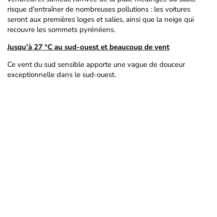
risque d'entraîner de nombreuses pollutions : les voitures
seront aux premières loges et salies, ainsi que la neige qui
recouvre les sommets pyrénéens.
Jusqu'à 27 °C au sud-ouest et beaucoup de vent
Ce vent du sud sensible apporte une vague de douceur
exceptionnelle dans le sud-ouest.