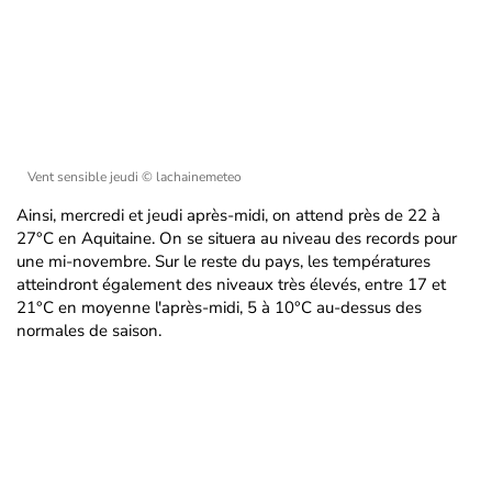
Vent sensible jeudi
© lachainemeteo
Ainsi, mercredi et jeudi après-midi, on attend près de 22 à
27°C en Aquitaine. On se situera au niveau des records pour
une mi-novembre. Sur le reste du pays, les températures
atteindront également des niveaux très élevés, entre 17 et
21°C en moyenne l'après-midi, 5 à 10°C au-dessus des
normales de saison.