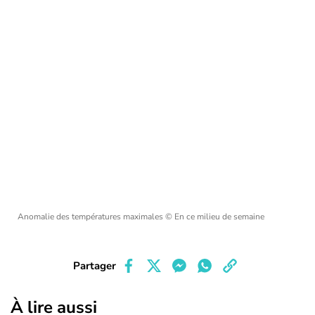
Anomalie des températures maximales
© En ce milieu de semaine
Partager
À lire aussi