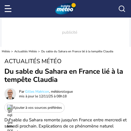
Météo
Actualités Météo
Du sable du Sahara en France lié à la tempête Claudia
ACTUALITÉS MÉTÉO
Du sable du Sahara en France lié à la
tempête Claudia
Par
Gilles Matricon
, météorologue
mis à jour le
12/11/25 à 08h18
Ajouter à vos sources préférées
Du sable du Sahara remonte jusqu'en France entre mercredi et
samedi prochain. Explications de ce phénomène naturel