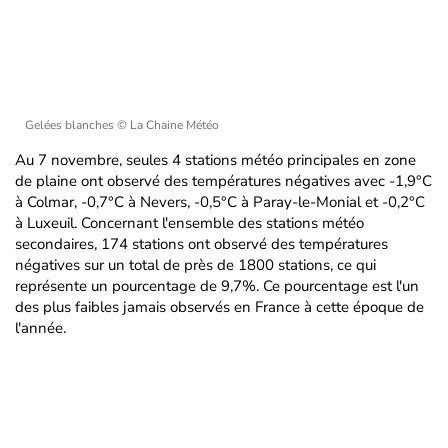
Gelées blanches
© La Chaine Météo
Au 7 novembre, seules 4 stations météo principales en zone
de plaine ont observé des températures négatives avec -1,9°C
à Colmar, -0,7°C à Nevers, -0,5°C à Paray-le-Monial et -0,2°C
à Luxeuil. Concernant l'ensemble des stations météo
secondaires, 174 stations ont observé des températures
négatives sur un total de près de 1800 stations, ce qui
représente un pourcentage de 9,7%. Ce pourcentage est l'un
des plus faibles jamais observés en France à cette époque de
l'année.