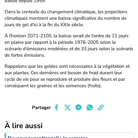
baisse depuis 1959.
Dans le contexte du changement climatique, les projections
climatiques montrent une baisse significative du nombre de
jours de gel d'ici à la fin du XXIe siècle.
À l'horizon 2071-2100, la baisse serait de l'ordre de 21 jours
en plaine par rapport à la période 1976-2005 selon le
scénario d'émissions modérées et de 33 jours selon le scénario
de fortes émissions.
Rappelons que les gelées sont nécessaires à la végétation et
aux plantes. Ces dernières ont besoin de froid durant leur
cycle de vie pour se reproduire et produire des fleurs et par
conséquent les graines et les semences (fruits).
Partager
À lire aussi