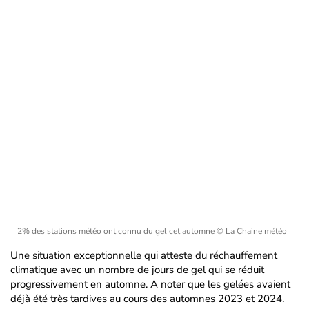
2% des stations météo ont connu du gel cet automne
© La Chaine météo
Une situation exceptionnelle qui atteste du réchauffement
climatique avec un nombre de jours de gel qui se réduit
progressivement en automne. A noter que les gelées avaient
déjà été très tardives au cours des automnes 2023 et 2024.