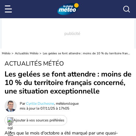
Météo
Actualités Météo
Les gelées se font attendre : moins de 10 % du territoire français concerné, une situation exceptionnelle
ACTUALITÉS MÉTÉO
Les gelées se font attendre : moins de
10 % du territoire français concerné,
une situation exceptionnelle
Par
Cyrille Duchesne
, météorologue
mis à jour le
07/11/25 à 17h05
Ajouter à vos sources préférées
Alors que le mois d'octobre a été marqué par une quasi-