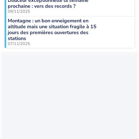
Douceur exceptionnelle la semaine
prochaine : vers des records ?
09/11/2025
Montagne : un bon enneigement en
altitude mais une situation fragile à 15
jours des premières ouvertures des
stations
07/11/2025