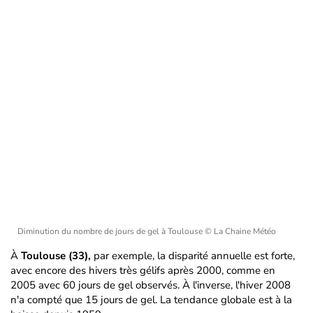
Diminution du nombre de jours de gel à Toulouse
© La Chaine Météo
À
Toulouse (33),
par exemple, la disparité annuelle est forte,
avec encore des hivers très gélifs après 2000, comme en
2005 avec 60 jours de gel observés. À l'inverse, l'hiver 2008
n'a compté que 15 jours de gel. La tendance globale est à la