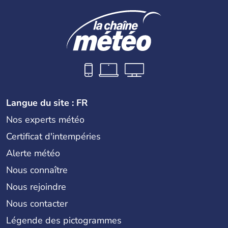
Langue du site : FR
Nos experts météo
Certificat d'intempéries
Alerte météo
Nous connaître
Nous rejoindre
Nous contacter
Légende des pictogrammes