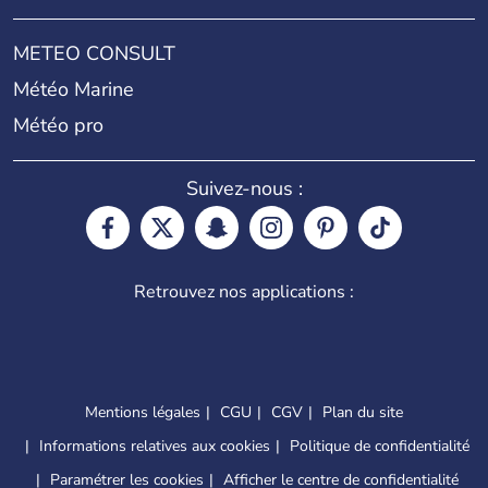
METEO CONSULT
Météo Marine
Météo pro
Suivez-nous :
Retrouvez nos applications :
Mentions légales
CGU
CGV
Plan du site
Informations relatives aux cookies
Politique de confidentialité
Paramétrer les cookies
Afficher le centre de confidentialité