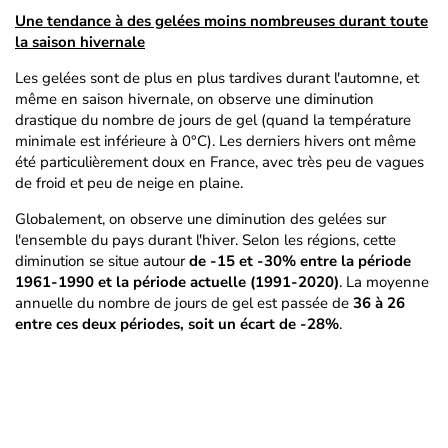
Une tendance à des gelées moins nombreuses durant toute
la saison hivernale
Les gelées sont de plus en plus tardives durant l'automne, et
même en saison hivernale, on observe une diminution
drastique du nombre de jours de gel (quand la température
minimale est inférieure à 0°C). Les derniers hivers ont même
été particulièrement doux en France, avec très peu de vagues
de froid et peu de neige en plaine.
Globalement, on observe une diminution des gelées sur
l'ensemble du pays durant l'hiver. Selon les régions, cette
diminution se situe autour
de -15 et -30% entre la période
1961-1990 et la période actuelle (1991-2020)
. La moyenne
annuelle du nombre de jours de gel est passée de
36 à 26
entre ces deux périodes, soit un écart de -28%
.