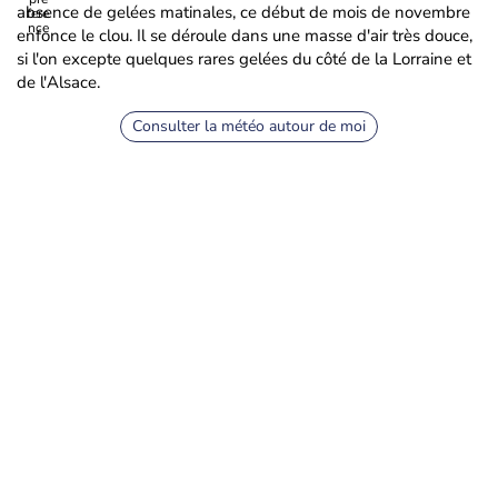
absence de gelées matinales, ce début de mois de novembre
enfonce le clou. Il se déroule dans une masse d'air très douce,
si l'on excepte quelques rares gelées du côté de la Lorraine et
de l'Alsace.
Consulter la météo autour de moi