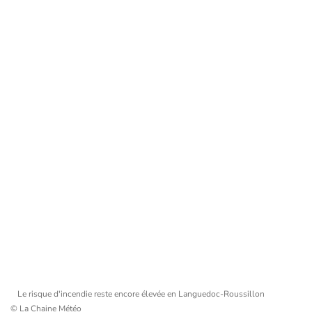
Le risque d'incendie reste encore élevée en Languedoc-Roussillon
© La Chaine Météo