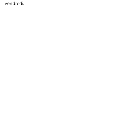
vendredi.