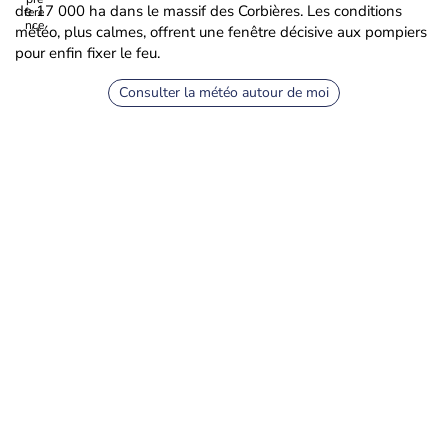
de 17 000 ha dans le massif des Corbières. Les conditions
météo, plus calmes, offrent une fenêtre décisive aux pompiers
pour enfin fixer le feu.
Consulter la météo autour de moi