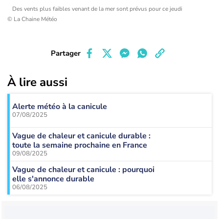
Des vents plus faibles venant de la mer sont prévus pour ce jeudi
© La Chaine Météo
Partager
À lire aussi
Alerte météo à la canicule
07/08/2025
Vague de chaleur et canicule durable :
toute la semaine prochaine en France
09/08/2025
Vague de chaleur et canicule : pourquoi
elle s'annonce durable
06/08/2025