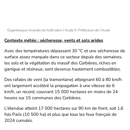
Gigantesque incendie de forêt dans l'Aude
© Préfecture de l'Aude
Contexte météo : sécheresse, vents et sols arides
Avec des températures dépassant 30 °C et une sécheresse de
surface assez marquée dans ce secteur depuis des semaines,
les sols et la végétation du massif des Corbières, riches en
garrigue et résineux, sont devenus hautement combustibles.
Des rafales de vent (la tramontane) atteignant 60 à 80 km/h
ont largement accéléré la propagation à une vitesse de 6
km/h, un record, couvrant 15 000 hectares en moins de 24
heures sur 15 communes des Corbières.
L'étendue atteint 17 000 hectares sur 90 km de front, soit 1,6
fois Paris (10 500 ha) et plus que tous les feux français de
2024 cumulés.