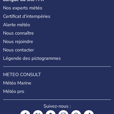
Nos experts météo
Certificat d'intempéries
Alerte météo
Nous connaître
Nous rejoindre
Nous contacter
Légende des pictogrammes
METEO CONSULT
Météo Marine
Météo pro
Suivez-nous :