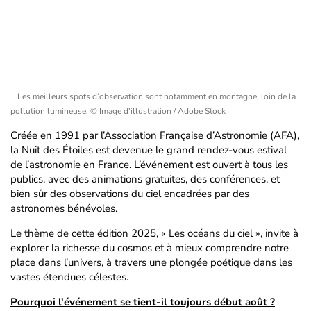
Les meilleurs spots d’observation sont notamment en montagne, loin de la
pollution lumineuse.
© Image d'illustration / Adobe Stock
Créée en 1991 par l’Association Française d’Astronomie (AFA),
la Nuit des Étoiles est devenue le grand rendez-vous estival
de l’astronomie en France. L’événement est ouvert à tous les
publics, avec des animations gratuites, des conférences, et
bien sûr des observations du ciel encadrées par des
astronomes bénévoles.
Le thème de cette édition 2025, « Les océans du ciel », invite à
explorer la richesse du cosmos et à mieux comprendre notre
place dans l’univers, à travers une plongée poétique dans les
vastes étendues célestes.
Pourquoi l'événement se tient-il toujours début août ?