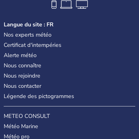
Langue du site : FR
Nos experts météo
Certificat d'intempéries
Alerte météo
Nous connaître
Nous rejoindre
Nous contacter
Légende des pictogrammes
METEO CONSULT
Météo Marine
Météo pro