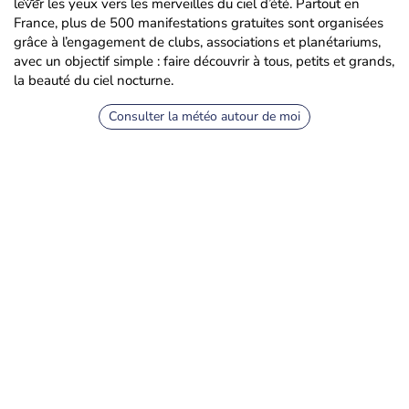
lever les yeux vers les merveilles du ciel d’été. Partout en
France, plus de 500 manifestations gratuites sont organisées
grâce à l’engagement de clubs, associations et planétariums,
avec un objectif simple : faire découvrir à tous, petits et grands,
la beauté du ciel nocturne.
Consulter la météo autour de moi