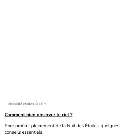
Visibilité étoiles
© LCM
Comment bien observer le ciel ?
Pour profiter pleinement de la Nuit des Étoiles, quelques
conseils essentiels :