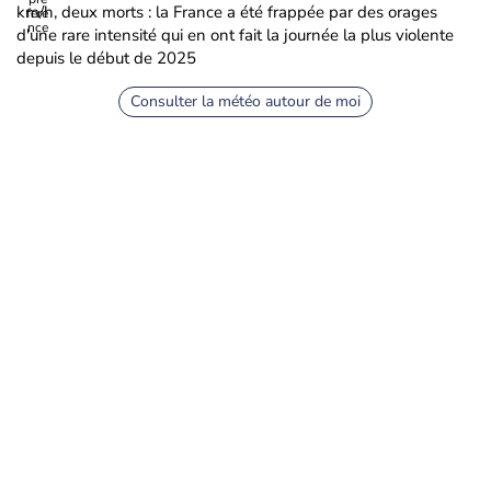
km/h, deux morts : la France a été frappée par des orages
d'une rare intensité qui en ont fait la journée la plus violente
depuis le début de 2025
Consulter la météo autour de moi