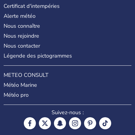
Certificat d'intempéries
Alerte météo
Nous connaître
Nous rejoindre
Nous contacter
Légende des pictogrammes
METEO CONSULT
Météo Marine
Météo pro
Suivez-nous :