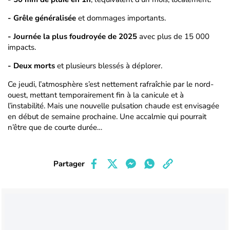
- Grêle généralisée
et dommages importants.
- Journée la plus foudroyée de 2025
avec plus de 15 000
impacts.
- Deux morts
et plusieurs blessés à déplorer.
Ce jeudi, l’atmosphère s’est nettement rafraîchie par le nord-
ouest, mettant temporairement fin à la canicule et à
l’instabilité. Mais une nouvelle pulsation chaude est envisagée
en début de semaine prochaine. Une accalmie qui pourrait
n’être que de courte durée…
Partager