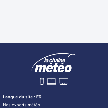
Langue du site : FR
Nos experts météo