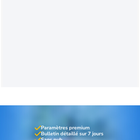
Paramètres premium
Bulletin détaillé sur 7 jours
Sans pub