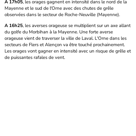
A 17h05
, les orages gagnent en intensité dans le nord de la
Mayenne et le sud de l'Orne avec des chutes de grêle
observées dans le secteur de Roche-Neuville (Mayenne).
A 16h25
, les averses orageuse se multiplient sur un axe allant
du golfe du Morbihan à la Mayenne. Une forte averse
orageuse vient de traverser la ville de Laval. L'Orne dans les
secteurs de Flers et Alençon va être touché prochainement.
Les orages vont gagner en intensité avec un risque de grêle et
de puissantes rafales de vent.