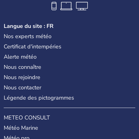
Langue du site : FR
Nos experts météo
Certificat d'intempéries
Alerte météo
Nous connaître
Nous rejoindre
Nous contacter
Légende des pictogrammes
METEO CONSULT
Météo Marine
Météo pro