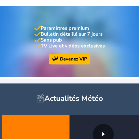
Paramètres premium
Bulletin détaillé sur 7 jours
Sans pub
TV Live et vidéos exclusives
Devenez VIP
Actualités Météo