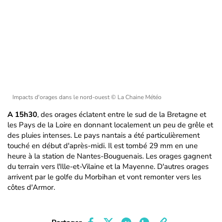
Impacts d'orages dans le nord-ouest
© La Chaine Météo
A 15h30
, des orages éclatent entre le sud de la Bretagne et
les Pays de la Loire en donnant localement un peu de grêle et
des pluies intenses. Le pays nantais a été particulièrement
touché en début d'après-midi. Il est tombé 29 mm en une
heure à la station de Nantes-Bouguenais. Les orages gagnent
du terrain vers l'Ille-et-Vilaine et la Mayenne. D'autres orages
arrivent par le golfe du Morbihan et vont remonter vers les
côtes d'Armor.