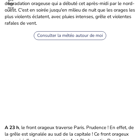
dégradation orageuse qui a débuté cet après-midi par le nord-
ouest. C'est en soirée jusqu'en milieu de nuit que les orages les
plus violents éclatent, avec pluies intenses, grêle et violentes
rafales de vent.
Consulter la météo autour de moi
A 23 h
, le front orageux traverse Paris. Prudence ! En effet, de
la grêle est signalée au sud de la capitale ! Ce front orageux