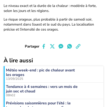
Le niveau exact et la durée de la chaleur : modérée à forte,
selon les jours et les régions.
Le risque orageux, plus probable à partir de samedi soir,
notamment dans l’ouest et le sud du pays. La localisation
précise et l’intensité de ces orages.
Partager
À lire aussi
Météo week-end : pic de chaleur avant
les orages
13/09/2025
Tendance à 4 semaines : vers un mois de
juin sec et chaud
08h02
Prévisions saisonnières pour l'été : le