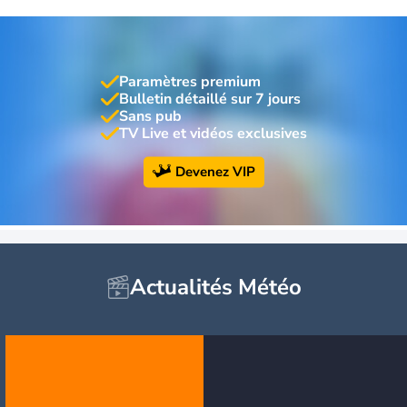
Paramètres premium
Bulletin détaillé sur 7 jours
Sans pub
TV Live et vidéos exclusives
Devenez VIP
Actualités Météo