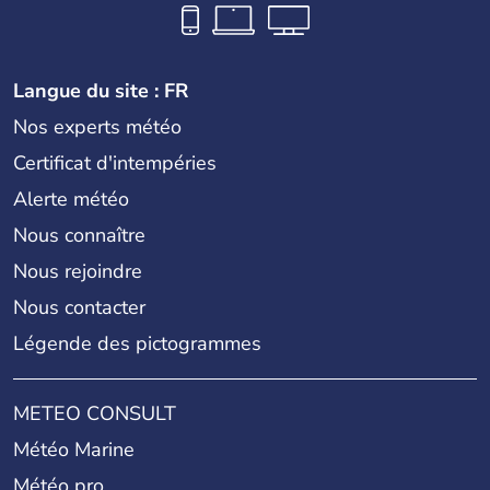
Langue du site : FR
Nos experts météo
Certificat d'intempéries
Alerte météo
Nous connaître
Nous rejoindre
Nous contacter
Légende des pictogrammes
METEO CONSULT
Météo Marine
Météo pro