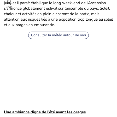
juin) et il paraît établi que le long week-end de l’Ascension
s’annonce globalement estival sur l’ensemble du pays. Soleil,
chaleur et activités en plein air seront de la partie, mais
attention aux risques liés à une exposition trop longue au soleil
et aux orages en embuscade.
Consulter la météo autour de moi
Une ambiance digne de l’été avant les orages