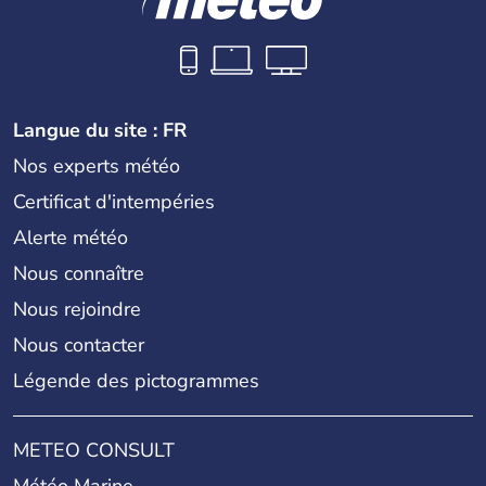
Langue du site : FR
Nos experts météo
Certificat d'intempéries
Alerte météo
Nous connaître
Nous rejoindre
Nous contacter
Légende des pictogrammes
METEO CONSULT