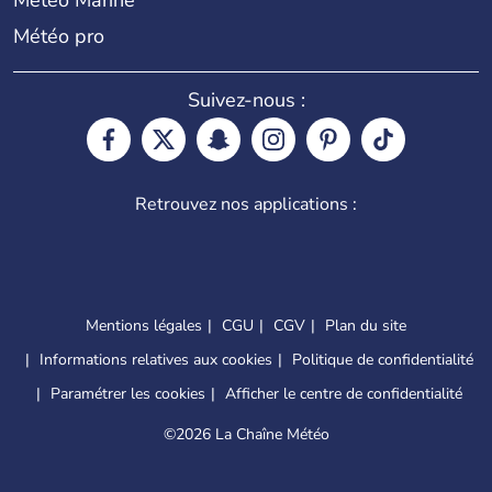
Météo Marine
Météo pro
Suivez-nous :
Retrouvez nos applications :
Mentions légales
CGU
CGV
Plan du site
Informations relatives aux cookies
Politique de confidentialité
Paramétrer les cookies
Afficher le centre de confidentialité
©
2026 La Chaîne Météo