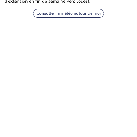
d’extension en fin de semaine vers l'ouest.
Consulter la météo autour de moi