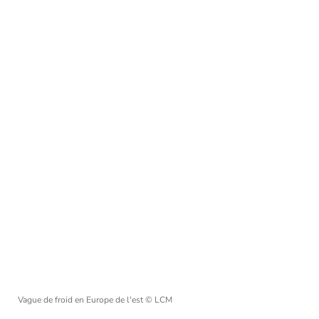
Vague de froid en Europe de l'est
© LCM