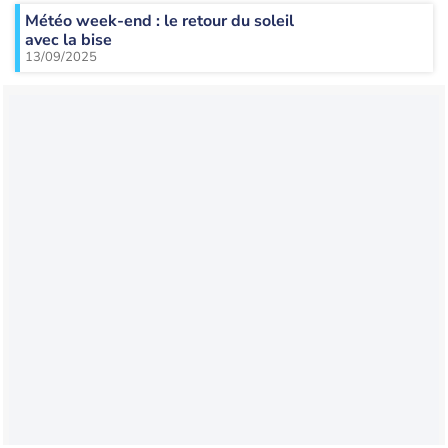
Météo week-end : le retour du soleil
avec la bise
13/09/2025