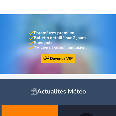
Paramètres premium
Bulletin détaillé sur 7 jours
Sans pub
TV Live et vidéos exclusives
Devenez VIP
Actualités Météo