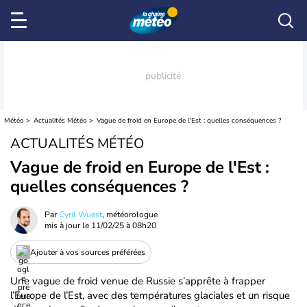
Météo
Actualités Météo
Vague de froid en Europe de l'Est : quelles conséquences ?
ACTUALITÉS MÉTÉO
Vague de froid en Europe de l'Est :
quelles conséquences ?
Par
Cyril Wuest
, météorologue
mis à jour le
11/02/25 à 08h20
Ajouter à vos sources préférées
Une vague de froid venue de Russie s’apprête à frapper
l’Europe de l’Est, avec des températures glaciales et un risque