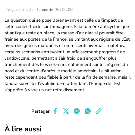
Vague de froid en Europe de l'Est
© LCM
La question qui se pose dorénavant est celle de l’impact de
cette coulée froide sur l’hexagone. Si la barrière anticyclonique
atlantique reste en place, la masse d’air glacial pourrait être
freinée aux portes de la France, se limitant aux régions de l’Est,
avec des gelées marquées et un ressenti hivernal. Toutefois,
certains scénarios entrevoient un affaissement progressif de
l’anticyclone, permettant à l’air froid de s’engouffrer plus
franchement dès le week-end, notamment sur les régions du
nord et du centre d'après le modèle américain. La situation
reste cependant peu fiable à partir de la fin de semaine, mais il
faudra surveiller l'évolution. En attendant, l’Europe de l’Est
s’apprête à vivre un net refroidissement.
Partager
À lire aussi