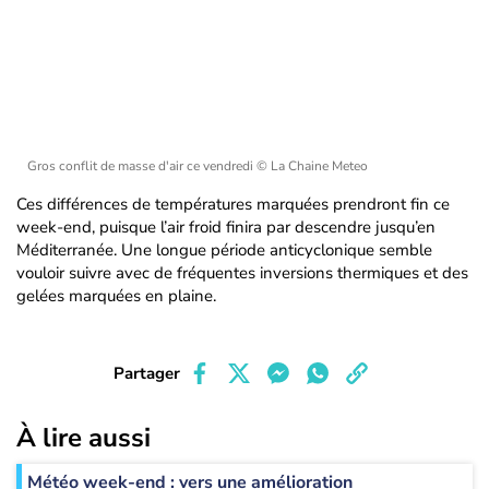
Gros conflit de masse d'air ce vendredi
© La Chaine Meteo
Ces différences de températures marquées prendront fin ce
week-end, puisque l’air froid finira par descendre jusqu’en
Méditerranée. Une longue période anticyclonique semble
vouloir suivre avec de fréquentes inversions thermiques et des
gelées marquées en plaine.
Partager
À lire aussi
Météo week-end : vers une amélioration