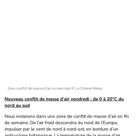
Gros conflit de masse d'air ce mercredi
© La Chaine Meteo
Nouveau conflit de masse d’air vendredi : de 0 à 20°C du
nord au sud
Nous resterons dans une zone de conflit de masse d’air en fin
de semaine. De l’air froid descendra du nord de l’Europe,
impulser par le vent de nord à nord-est, en bordure d’un
anticyclone britannique. La température de la masse d’air