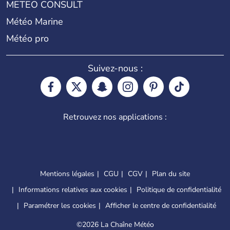
METEO CONSULT
Météo Marine
Météo pro
Suivez-nous :
Retrouvez nos applications :
Mentions légales
CGU
CGV
Plan du site
Informations relatives aux cookies
Politique de confidentialité
Paramétrer les cookies
Afficher le centre de confidentialité
©
2026 La Chaîne Météo