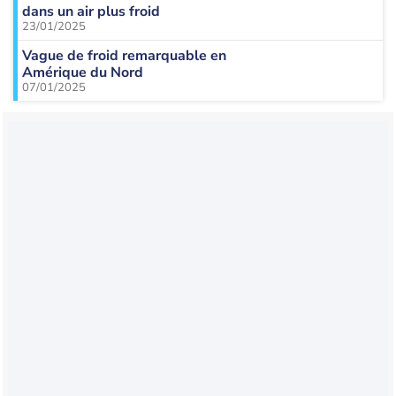
dans un air plus froid
23/01/2025
Vague de froid remarquable en
Amérique du Nord
07/01/2025