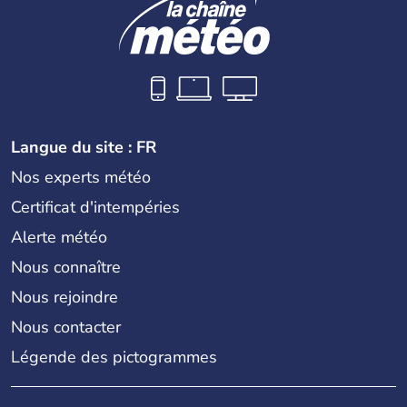
Langue du site : FR
Nos experts météo
Certificat d'intempéries
Alerte météo
Nous connaître
Nous rejoindre
Nous contacter
Légende des pictogrammes