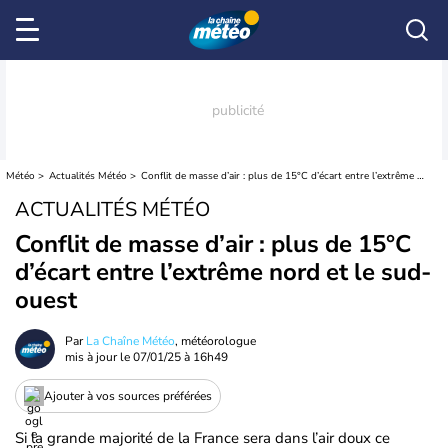
Météo
Actualités Météo
Conflit de masse d’air : plus de 15°C d’écart entre l’extrême nord et le sud-ouest
ACTUALITÉS MÉTÉO
Conflit de masse d’air : plus de 15°C
d’écart entre l’extrême nord et le sud-
ouest
Par
La Chaîne Météo
, météorologue
mis à jour le
07/01/25 à 16h49
Ajouter à vos sources préférées
Si la grande majorité de la France sera dans l’air doux ce