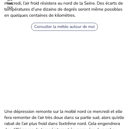
mercredi, l’air froid résistera au nord de la Seine. Des écarts de
températures d’une dizaine de degrés seront même possibles
en quelques centaines de kilomètres.
Consulter la météo autour de moi
Une dépression remonte sur la moitié nord ce mercredi et elle
fera remonter de l’air très doux dans sa partie sud, alors qu’elle
rabat de l’air plus froid dans l’extrême nord. Cela engendrera