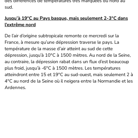
des différences de températures très marquées du nord au
sud.
Jusqu’à 19°C au Pays basque, mais seulement 2-3°C dans
l’extrême nord
De l’air d’origine subtropicale remonte ce mercredi sur la
France, à mesure qu’une dépression traverse le pays. La
température de la masse d’air atteint au sud de cette
dépression, jusqu’à 10°C à 1500 mètres. Au nord de la Seine,
au contraire, la dépression rabat dans un flux d’est beaucoup
plus froid, jusqu’à -6°C à 1500 mètres. Les températures
atteindront entre 15 et 19°C au sud-ouest, mais seulement 2 à
4°C au nord de la Seine où il neigera entre la Normandie et les
Ardennes.