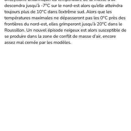
descendra jusqu’à -7°C sur le nord-est alors qu’elle atteindra
toujours plus de 10°C dans l’extrême sud. Alors que les
températures maximales ne dépasseront pas les 0°C près des
frontières du nord-est, elles grimperont jusqu’à 20°C dans le
Roussillon. Un nouvel épisode neigeux est alors susceptible de
se produire dans la zone de conflit de masse d’air, encore
assez mal cernée par les modèles.