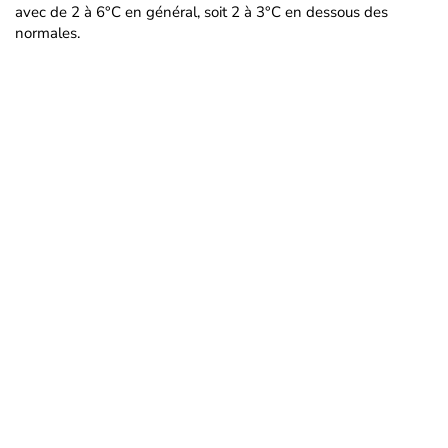
avec de 2 à 6°C en général, soit 2 à 3°C en dessous des
normales.