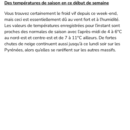
Des températures de saison en ce début de semaine
Vous trouvez certainement le froid vif depuis ce week-end,
mais ceci est essentiellement dû au vent fort et à l’humidité.
Les valeurs de températures enregistrées pour l’instant sont
proches des normales de saison avec l’après-midi de 4 à 6°C
au nord-est et centre-est et de 7 à 11°C ailleurs. De fortes
chutes de neige continuent aussi jusqu’à ce lundi soir sur les
Pyrénées, alors qu’elles se raréfient sur les autres massifs.