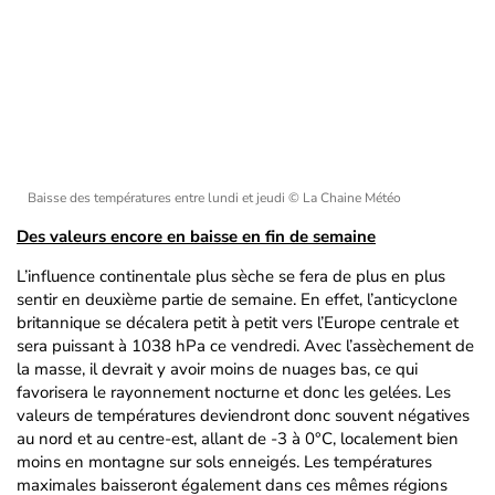
Baisse des températures entre lundi et jeudi
© La Chaine Météo
Des valeurs encore en baisse en fin de semaine
L’influence continentale plus sèche se fera de plus en plus
sentir en deuxième partie de semaine. En effet, l’anticyclone
britannique se décalera petit à petit vers l’Europe centrale et
sera puissant à 1038 hPa ce vendredi. Avec l’assèchement de
la masse, il devrait y avoir moins de nuages bas, ce qui
favorisera le rayonnement nocturne et donc les gelées. Les
valeurs de températures deviendront donc souvent négatives
au nord et au centre-est, allant de -3 à 0°C, localement bien
moins en montagne sur sols enneigés. Les températures
maximales baisseront également dans ces mêmes régions