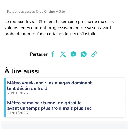
Retour des gelées
© La Chaine Météo
Le redoux devrait être lent la semaine prochaine mais les
valeurs redeviendront progressivement de saison avant
probablement qu’une certaine douceur s’installe.
Partager
À lire aussi
Météo week-end : les nuages dominent,
lent déclin du froid
23/01/2025
Météo semaine : tunnel de grisaille
avant un temps plus froid mais plus sec
21/01/2025