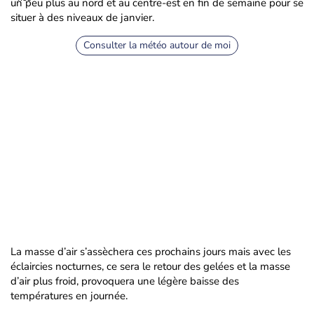
un peu plus au nord et au centre-est en fin de semaine pour se
situer à des niveaux de janvier.
Consulter la météo autour de moi
La masse d’air s’assèchera ces prochains jours mais avec les
éclaircies nocturnes, ce sera le retour des gelées et la masse
d’air plus froid, provoquera une légère baisse des
températures en journée.