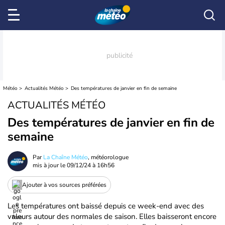
Météo
Actualités Météo
Des températures de janvier en fin de semaine
ACTUALITÉS MÉTÉO
Des températures de janvier en fin de
semaine
Par
La Chaîne Météo
, météorologue
mis à jour le
09/12/24 à 16h56
Ajouter à vos sources préférées
Les températures ont baissé depuis ce week-end avec des
valeurs autour des normales de saison. Elles baisseront encore