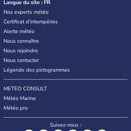
Langue du site : FR
Nos experts météo
Certificat d'intempéries
Alerte météo
Nous connaître
Nous rejoindre
Nous contacter
Légende des pictogrammes
METEO CONSULT
Météo Marine
Météo pro
Suivez-nous :