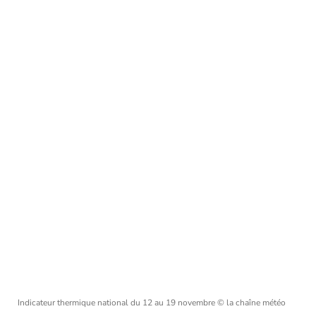
Indicateur thermique national du 12 au 19 novembre
© la chaîne météo