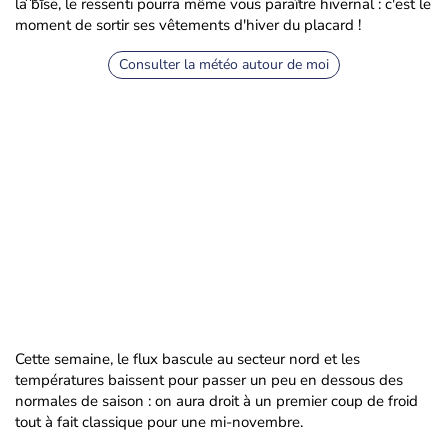
la bise, le ressenti pourra même vous paraître hivernal : c'est le
moment de sortir ses vêtements d'hiver du placard !
Consulter la météo autour de moi
Cette semaine, le flux bascule au secteur nord et les
températures baissent pour passer un peu en dessous des
normales de saison : on aura droit à un premier coup de froid
tout à fait classique pour une mi-novembre.