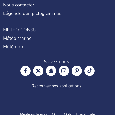
Nous contacter
Légende des pictogrammes
METEO CONSULT
Météo Marine
Météo pro
Suivez-nous :
Retrouvez nos applications :
Mentions légales
CGU
CGV
Plan du site