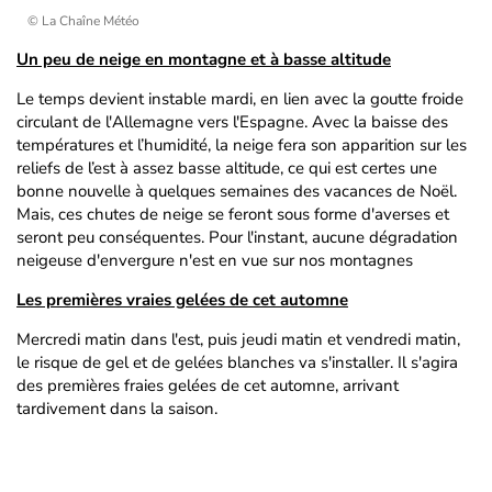
© La Chaîne Météo
Un peu de neige en montagne et à basse altitude
Le temps devient instable mardi, en lien avec la goutte froide
circulant de l'Allemagne vers l'Espagne. Avec la baisse des
températures et l’humidité, la neige fera son apparition sur les
reliefs de l’est à assez basse altitude, ce qui est certes une
bonne nouvelle à quelques semaines des vacances de Noël.
Mais, ces chutes de neige se feront sous forme d'averses et
seront peu conséquentes. Pour l'instant, aucune dégradation
neigeuse d'envergure n'est en vue sur nos montagnes
Les premières vraies gelées de cet automne
Mercredi matin dans l'est, puis jeudi matin et vendredi matin,
le risque de gel et de gelées blanches va s'installer. Il s'agira
des premières fraies gelées de cet automne, arrivant
tardivement dans la saison.