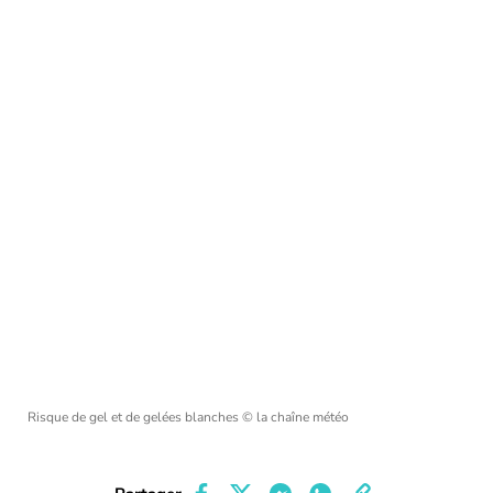
Risque de gel et de gelées blanches
© la chaîne météo