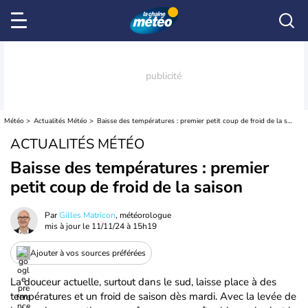
Météo
Actualités Météo
Baisse des températures : premier petit coup de froid de la saison
ACTUALITÉS MÉTÉO
Baisse des températures : premier
petit coup de froid de la saison
Par
Gilles Matricon
, météorologue
mis à jour le
11/11/24 à 15h19
Ajouter à vos sources préférées
La douceur actuelle, surtout dans le sud, laisse place à des
températures et un froid de saison dès mardi. Avec la levée de