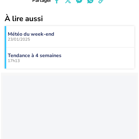
Partager
À lire aussi
Météo du week-end
23/01/2025
Tendance à 4 semaines
17h13