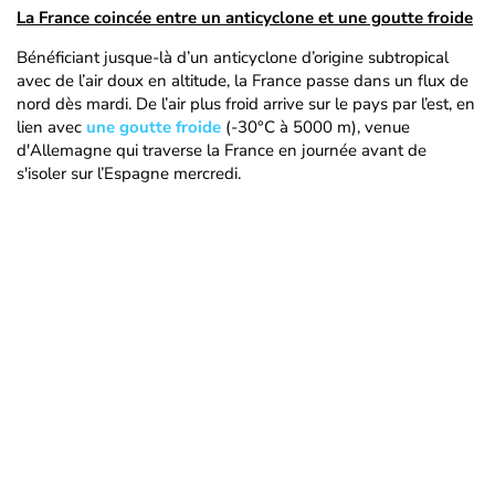
La France coincée entre un anticyclone et une goutte froide
Bénéficiant jusque-là d’un anticyclone d’origine subtropical
avec de l’air doux en altitude, la France passe dans un flux de
nord dès mardi. De l’air plus froid arrive sur le pays par l’est, en
lien avec
une goutte froide
(-30°C à 5000 m), venue
d'Allemagne qui traverse la France en journée avant de
s'isoler sur l’Espagne mercredi.