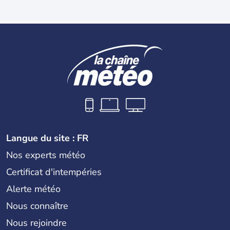
Langue du site : FR
Nos experts météo
Certificat d'intempéries
Alerte météo
Nous connaître
Nous rejoindre