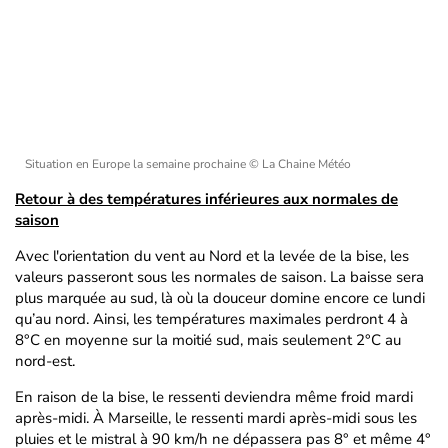
Situation en Europe la semaine prochaine
© La Chaine Météo
Retour à des températures inférieures aux normales de
saison
Avec l'orientation du vent au Nord et la levée de la bise, les
valeurs passeront sous les normales de saison. La baisse sera
plus marquée au sud, là où la douceur domine encore ce lundi
qu’au nord. Ainsi, les températures maximales perdront 4 à
8°C en moyenne sur la moitié sud, mais seulement 2°C au
nord-est.
En raison de la bise, le ressenti deviendra même froid mardi
après-midi. À Marseille, le ressenti mardi après-midi sous les
pluies et le mistral à 90 km/h ne dépassera pas 8° et même 4°