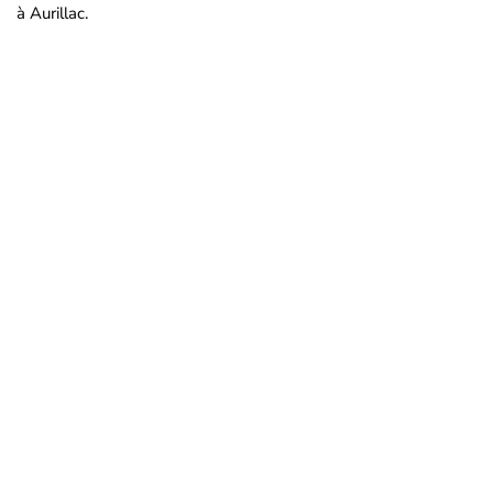
à Aurillac.