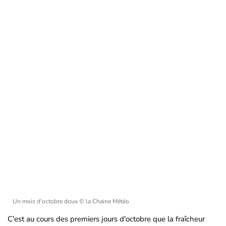
Un mois d'octobre doux
© la Chaine Météo
C'est au cours des premiers jours d'octobre que la fraîcheur