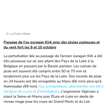
© La Chaîne Météo
Passage de l'ex ouragan Kirk avec des pluies copieuses et
du vent fort les 9 et 10 octobre
La perturbation liée au passage de l'ancien ouragan Kirk a été
très pluvieuse sur un axe allant des Pays de la Loire à la
Belgique en passant par le Bassin parisien. Les cumuls de
pluie ont souvent été compris entre 50 et 70 mm et
localement plus sur les Pays de la Loire. Des records de pluie
en 24 heures ont été enregistrés au Mans (66 mm) ainsi qu'à
Noirmoutier (99 mm).
Ces précipitations abondantes ont été à
l'origine de crues et d'inondations
. L'organisme Vigicrues a
placé la Seine-et-Marne puis l'Eure-et-Loire en alerte de
niveau rouge pour les crues du Grand Morin et du Loir.