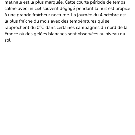
matinale est la plus marquée. Cette courte période de temps
calme avec un ciel souvent dégagé pendant la nuit est propice
à une grande fraîcheur nocturne. La journée du 4 octobre est
la plus fraîche du mois avec des températures qui se
rapprochent du 0°C dans certaines campagnes du nord de la
France où des gelées blanches sont observées au niveau du
sol.