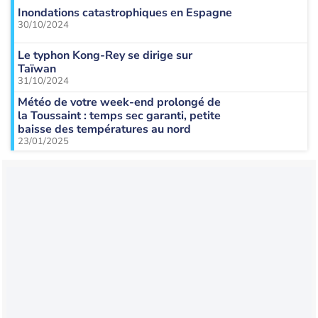
Inondations catastrophiques en Espagne
30/10/2024
Le typhon Kong-Rey se dirige sur
Taïwan
31/10/2024
Météo de votre week-end prolongé de
la Toussaint : temps sec garanti, petite
baisse des températures au nord
23/01/2025