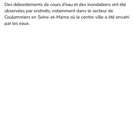
Des débordements de cours d'eau et des inondations ont été
observées par endroits, notamment dans le secteur de
Coulommiers en Seine-et-Marne où le centre-ville a été envahi
par les eaux.