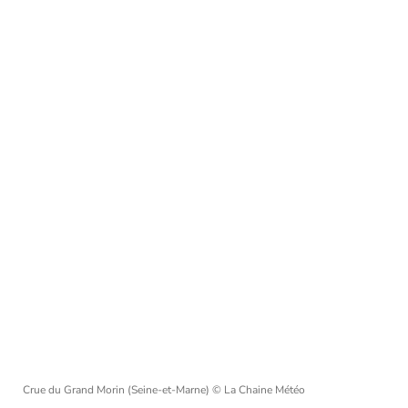
Crue du Grand Morin (Seine-et-Marne)
© La Chaine Météo