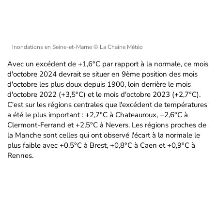
Inondations en Seine-et-Marne
© La Chaine Météo
Avec un excédent de +1,6°C par rapport à la normale, ce mois
d'octobre 2024 devrait se situer en 9ème position des mois
d'octobre les plus doux depuis 1900, loin derrière le mois
d'octobre 2022 (+3,5°C) et le mois d'octobre 2023 (+2,7°C).
C'est sur les régions centrales que l'excédent de températures
a été le plus important : +2,7°C à Chateauroux, +2,6°C à
Clermont-Ferrand et +2,5°C à Nevers. Les régions proches de
la Manche sont celles qui ont observé l'écart à la normale le
plus faible avec +0,5°C à Brest, +0,8°C à Caen et +0,9°C à
Rennes.