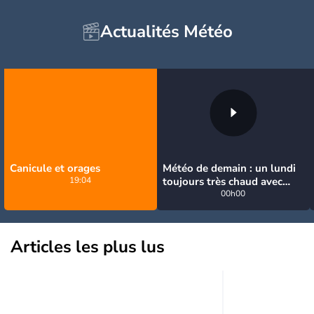
Actualités Météo
Canicule et orages
Météo de demain : un lundi
19:04
toujours très chaud avec
quelques orages
00h00
Articles les plus lus