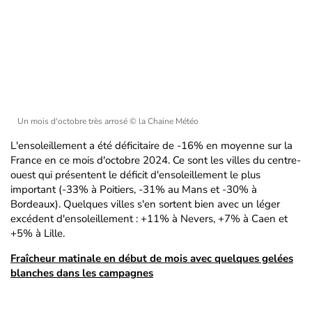
Un mois d'octobre très arrosé
© la Chaine Météo
L'ensoleillement a été déficitaire de -16% en moyenne sur la
France en ce mois d'octobre 2024. Ce sont les villes du centre-
ouest qui présentent le déficit d'ensoleillement le plus
important (-33% à Poitiers, -31% au Mans et -30% à
Bordeaux). Quelques villes s'en sortent bien avec un léger
excédent d'ensoleillement : +11% à Nevers, +7% à Caen et
+5% à Lille.
Fraîcheur matinale en début de mois avec quelques gelées
blanches dans les campagnes