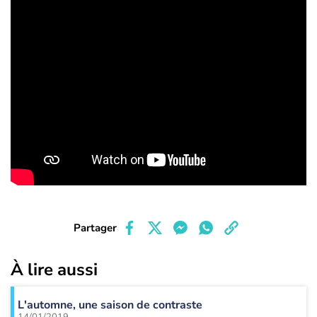
Partager
À lire aussi
L'automne, une saison de contraste