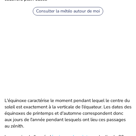
Consulter la météo autour de moi
L'équinoxe caractérise le moment pendant lequel le centre du
soleil est exactement à la verticale de l'équateur. Les dates des
équinoxes de printemps et d'automne correspondent donc
aux jours de l'année pendant lesquels ont lieu ces passages
au zénith.