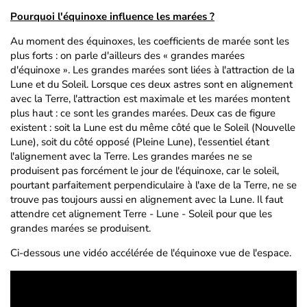
Pourquoi l'équinoxe influence les marées ?
Au moment des équinoxes, les coefficients de marée sont les
plus forts : on parle d'ailleurs des « grandes marées
d'équinoxe ». Les grandes marées sont liées à l'attraction de la
Lune et du Soleil. Lorsque ces deux astres sont en alignement
avec la Terre, l'attraction est maximale et les marées montent
plus haut : ce sont les grandes marées. Deux cas de figure
existent : soit la Lune est du même côté que le Soleil (Nouvelle
Lune), soit du côté opposé (Pleine Lune), l'essentiel étant
l'alignement avec la Terre. Les grandes marées ne se
produisent pas forcément le jour de l'équinoxe, car le soleil,
pourtant parfaitement perpendiculaire à l'axe de la Terre, ne se
trouve pas toujours aussi en alignement avec la Lune. Il faut
attendre cet alignement Terre - Lune - Soleil pour que les
grandes marées se produisent.
Ci-dessous une vidéo accélérée de l'équinoxe vue de l'espace.