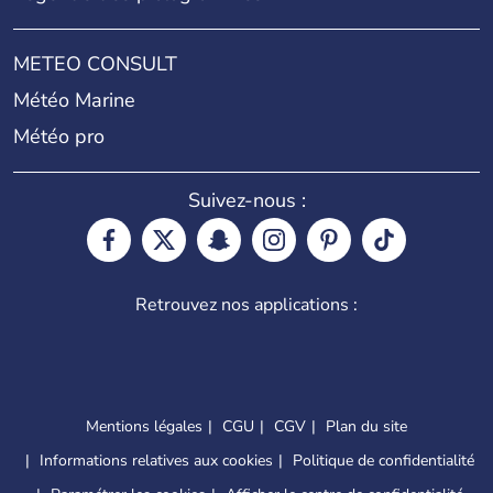
METEO CONSULT
Météo Marine
Météo pro
Suivez-nous :
Retrouvez nos applications :
Mentions légales
CGU
CGV
Plan du site
Informations relatives aux cookies
Politique de confidentialité