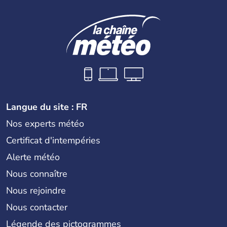
Langue du site : FR
Nos experts météo
Certificat d'intempéries
Alerte météo
Nous connaître
Nous rejoindre
Nous contacter
Légende des pictogrammes