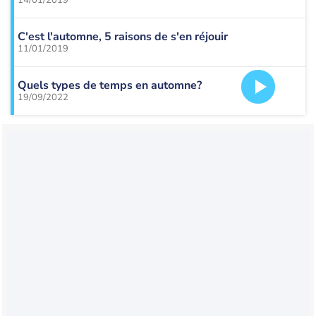
14/01/2019
C'est l'automne, 5 raisons de s'en réjouir
11/01/2019
Quels types de temps en automne?
19/09/2022