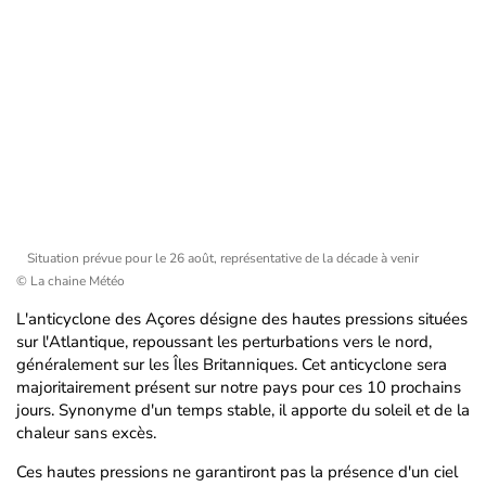
Situation prévue pour le 26 août, représentative de la décade à venir
© La chaine Météo
L'anticyclone des Açores désigne des hautes pressions situées
sur l'Atlantique, repoussant les perturbations vers le nord,
généralement sur les Îles Britanniques. Cet anticyclone sera
majoritairement présent sur notre pays pour ces 10 prochains
jours. Synonyme d'un temps stable, il apporte du soleil et de la
chaleur sans excès.
Ces hautes pressions ne garantiront pas la présence d'un ciel