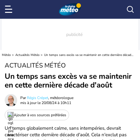
Météo
Actualités Météo
Un temps sans excès va se maintenir en cette dernière décade d'août
ACTUALITÉS MÉTÉO
Un temps sans excès va se maintenir
en cette dernière décade d'août
Par
Régis Crépet
, météorologue
mis à jour le
20/08/24 à 10h11
Ajouter à vos sources préférées
Un temps globalement calme, sans intempéries, devrait
caractériser cette dernière décade d'août. Cela n'exclut pas