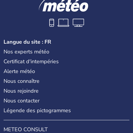
Langue du site : FR
Nos experts météo
Certificat d'intempéries
Alerte météo
Nous connaître
Nous rejoindre
Nous contacter
Légende des pictogrammes
METEO CONSULT