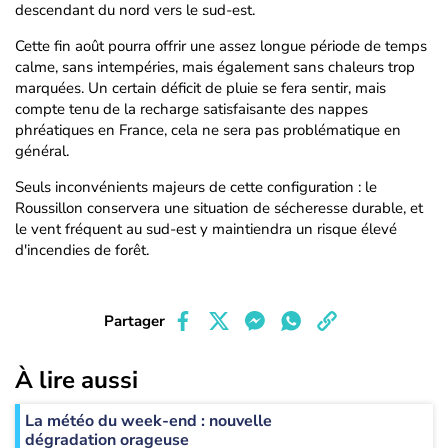
descendant du nord vers le sud-est.
Cette fin août pourra offrir une assez longue période de temps
calme, sans intempéries, mais également sans chaleurs trop
marquées. Un certain déficit de pluie se fera sentir, mais
compte tenu de la recharge satisfaisante des nappes
phréatiques en France, cela ne sera pas problématique en
général.
Seuls inconvénients majeurs de cette configuration : le
Roussillon conservera une situation de sécheresse durable, et
le vent fréquent au sud-est y maintiendra un risque élevé
d'incendies de forêt.
Partager
À lire aussi
La météo du week-end : nouvelle
dégradation orageuse