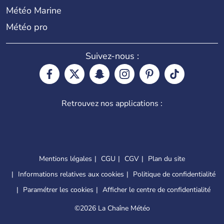
Météo Marine
Météo pro
Suivez-nous :
Retrouvez nos applications :
Mentions légales
CGU
CGV
Plan du site
Informations relatives aux cookies
Politique de confidentialité
Paramétrer les cookies
Afficher le centre de confidentialité
©
2026 La Chaîne Météo