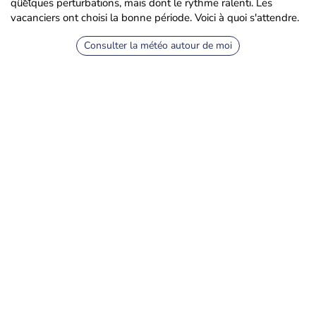
quelques perturbations, mais dont le rythme ralenti. Les
vacanciers ont choisi la bonne période. Voici à quoi s'attendre.
Consulter la météo autour de moi