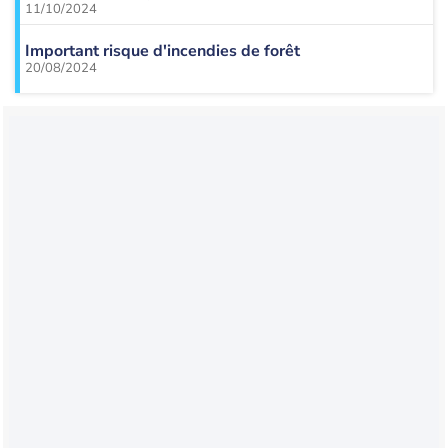
11/10/2024
Important risque d'incendies de forêt
20/08/2024