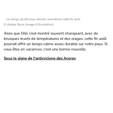
Un temps plutôt beau devrait caractériser cette fin août
© Adobe Stock (image d'illustration)
Alors que l'été s'est montré souvent changeant, avec de
brusques écarts de températures et des orages, cette fin août
pourrait offrir un temps calme assez durable sur notre pays. Si
vous êtes en vacances, c'est une bonne nouvelle.
Sous le signe de l'anticyclone des Açores