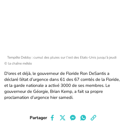
Tempête Debby : cumul des pluies sur l'est des Etats-Unis jusqu'à jeudi
© la chaîne météo
D'ores et déjà, le gouverneur de Floride Ron DeSantis a
déclaré l’état d’urgence dans 61 des 67 comtés de la Floride,
et la garde nationale a activé 3000 de ses membres. Le
gouverneur de Géorgie, Brian Kemp, a fait sa propre
proclamation d’urgence hier samedi.
Partager