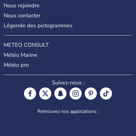
Nous rejoindre
Nous contacter
Légende des pictogrammes
METEO CONSULT
Météo Marine
Météo pro
Suivez-nous :
Retrouvez nos applications :