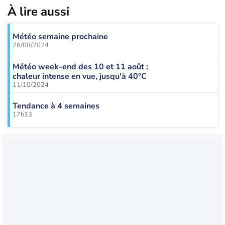
À lire aussi
Météo semaine prochaine
26/08/2024
Météo week-end des 10 et 11 août :
chaleur intense en vue, jusqu'à 40°C
11/10/2024
Tendance à 4 semaines
17h13