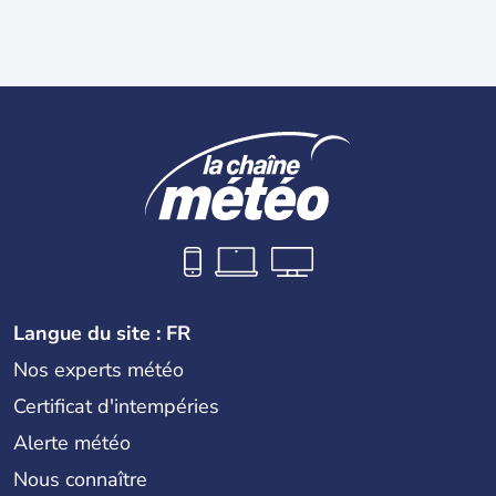
Langue du site : FR
Nos experts météo
Certificat d'intempéries
Alerte météo
Nous connaître