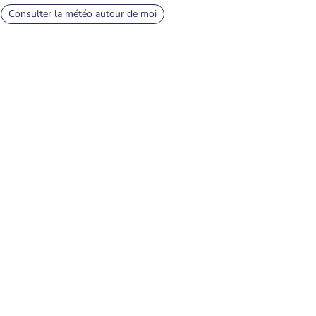
Consulter la météo autour de moi