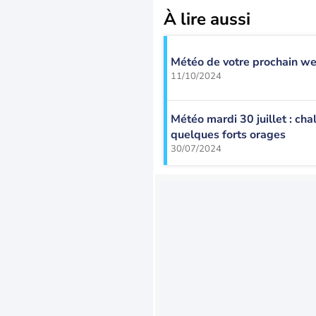
À lire aussi
Météo de votre prochain w
11/10/2024
Météo mardi 30 juillet : cha
quelques forts orages
30/07/2024