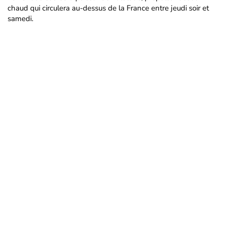
chaud qui circulera au-dessus de la France entre jeudi soir et
samedi.