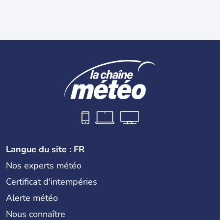
Langue du site : FR
Nos experts météo
Certificat d'intempéries
Alerte météo
Nous connaître