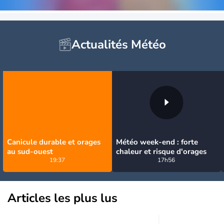
Actualités Météo
Canicule durable et orages
Météo week-end : forte
au sud-ouest
chaleur et risque d'orages
19:37
17h56
Articles les plus lus