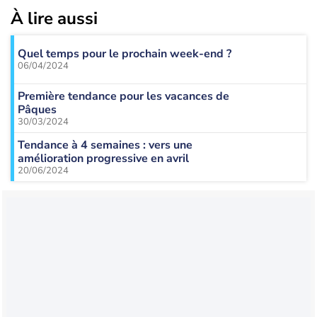
À lire aussi
Quel temps pour le prochain week-end ?
06/04/2024
Première tendance pour les vacances de
Pâques
30/03/2024
Tendance à 4 semaines : vers une
amélioration progressive en avril
20/06/2024