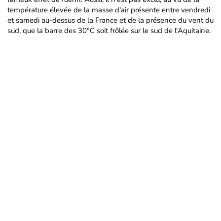
température élevée de la masse d'air présente entre vendredi
et samedi au-dessus de la France et de la présence du vent du
sud, que la barre des 30°C soit frôlée sur le sud de l'Aquitaine.