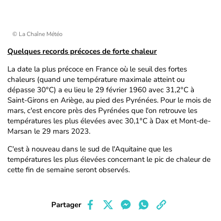
© La Chaîne Météo
Quelques records précoces de forte chaleur
La date la plus précoce en France où le seuil des fortes
chaleurs (quand une température maximale atteint ou
dépasse 30°C) a eu lieu le 29 février 1960 avec 31,2°C à
Saint-Girons en Ariège, au pied des Pyrénées. Pour le mois de
mars, c'est encore près des Pyrénées que l'on retrouve les
températures les plus élevées avec 30,1°C à Dax et Mont-de-
Marsan le 29 mars 2023.
C'est à nouveau dans le sud de l'Aquitaine que les
températures les plus élevées concernant le pic de chaleur de
cette fin de semaine seront observés.
Partager