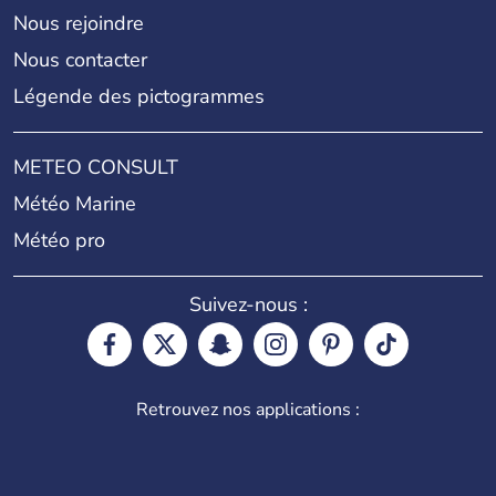
Nous rejoindre
Nous contacter
Légende des pictogrammes
METEO CONSULT
Météo Marine
Météo pro
Suivez-nous :
Retrouvez nos applications :