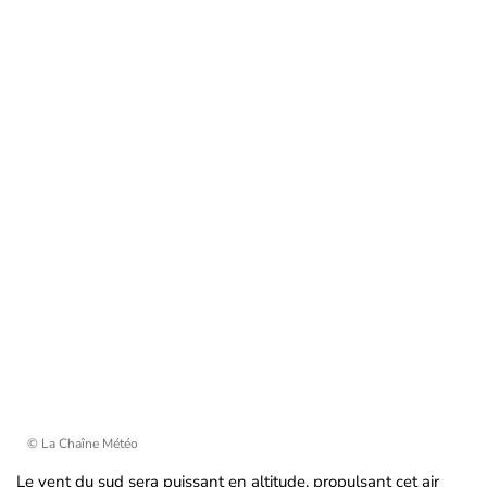
© La Chaîne Météo
Le vent du sud sera puissant en altitude, propulsant cet air