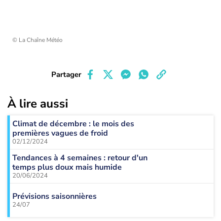
© La Chaîne Météo
Partager
À lire aussi
Climat de décembre : le mois des
premières vagues de froid
02/12/2024
Tendances à 4 semaines : retour d'un
temps plus doux mais humide
20/06/2024
Prévisions saisonnières
24/07