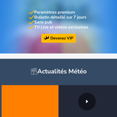
Paramètres premium
Bulletin détaillé sur 7 jours
Sans pub
TV Live et vidéos exclusives
Devenez VIP
Actualités Météo