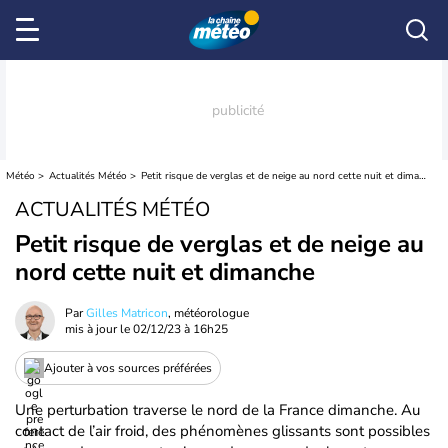
Météo
Actualités Météo
Petit risque de verglas et de neige au nord cette nuit et dimanche
ACTUALITÉS MÉTÉO
Petit risque de verglas et de neige au
nord cette nuit et dimanche
Par
Gilles Matricon
, météorologue
mis à jour le
02/12/23 à 16h25
Ajouter à vos sources préférées
Une perturbation traverse le nord de la France dimanche. Au
contact de l’air froid, des phénomènes glissants sont possibles