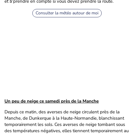
et à prendre en compte si vous devez prendre la route.
Consulter la météo autour de moi
Un peu de neige ce samedi près de la Manche
Depuis ce matin, des averses de neige circulent près de la
Manche, de Dunkerque à la Haute-Normandie, blanchissant
temporairement les sols. Ces averses de neige tombant sous
des températures négatives, elles tiennent temporairement au