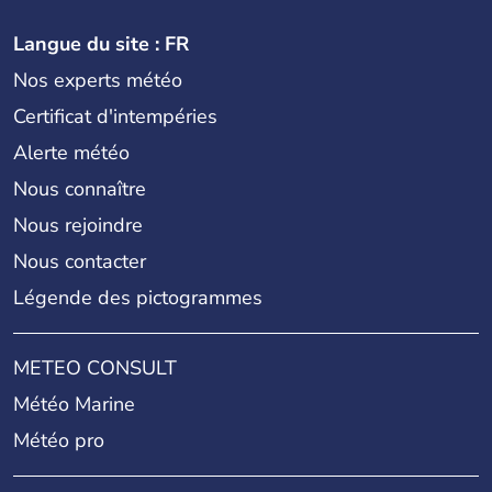
Langue du site : FR
Nos experts météo
Certificat d'intempéries
Alerte météo
Nous connaître
Nous rejoindre
Nous contacter
Légende des pictogrammes
METEO CONSULT
Météo Marine
Météo pro