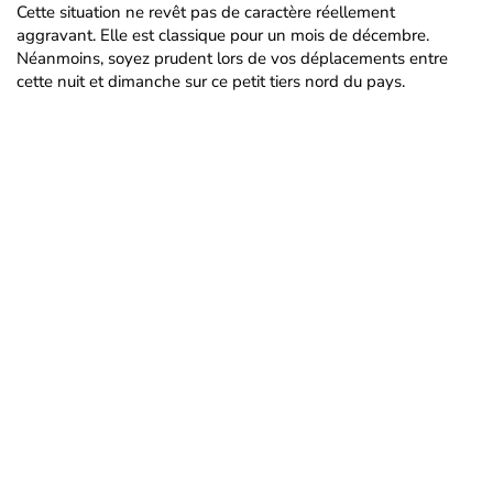
Cette situation ne revêt pas de caractère réellement
aggravant. Elle est classique pour un mois de décembre.
Néanmoins, soyez prudent lors de vos déplacements entre
cette nuit et dimanche sur ce petit tiers nord du pays.