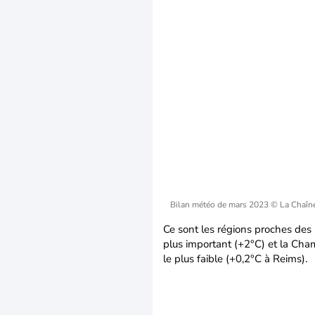
Bilan météo de mars 2023
© La Chaîn
Ce sont les régions proches des
plus important (+2°C) et la Ch
le plus faible (+0,2°C à Reims).