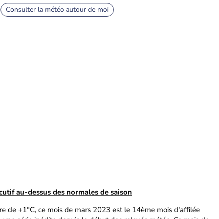
Consulter la météo autour de moi
utif au-dessus des normales de saison
e de +1°C, ce mois de mars 2023 est le 14ème mois d'affilée