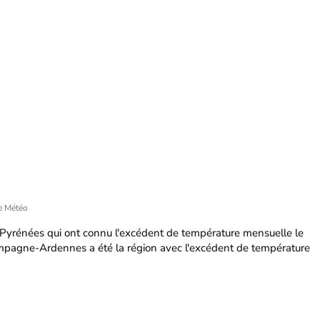
e Météo
 Pyrénées qui ont connu l'excédent de température mensuelle le
ampagne-Ardennes a été la région avec l'excédent de température