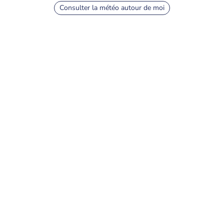
Consulter la météo autour de moi