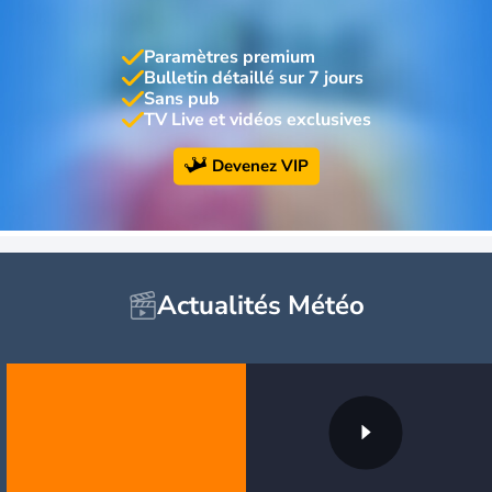
Paramètres premium
Bulletin détaillé sur 7 jours
Sans pub
TV Live et vidéos exclusives
Devenez VIP
Actualités Météo