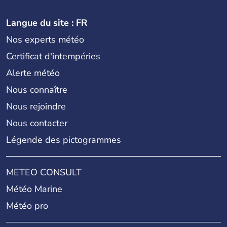
Langue du site : FR
Nos experts météo
Certificat d'intempéries
Alerte météo
Nous connaître
Nous rejoindre
Nous contacter
Légende des pictogrammes
METEO CONSULT
Météo Marine
Météo pro