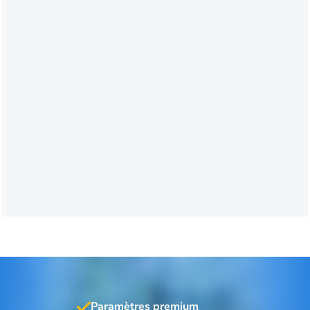
Paramètres premium