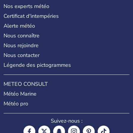
Nos experts météo
Certificat d'intempéries
Alerte météo
Nous connaître
Nous rejoindre
Nous contacter
Légende des pictogrammes
METEO CONSULT
Météo Marine
Météo pro
Suivez-nous :