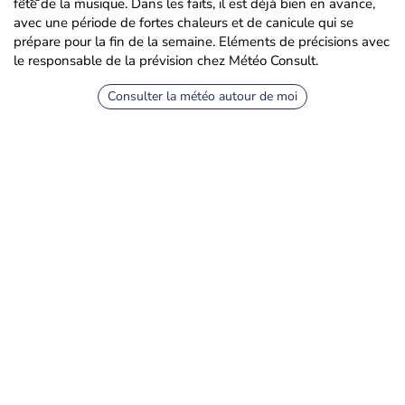
fête de la musique. Dans les faits, il est déjà bien en avance,
avec une période de fortes chaleurs et de canicule qui se
prépare pour la fin de la semaine. Eléments de précisions avec
le responsable de la prévision chez Météo Consult.
Consulter la météo autour de moi