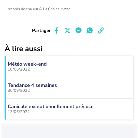
records de chaleur
© La Chaîne Météo
Partager
À lire aussi
Météo week-end
18/06/2022
Tendance 4 semaines
30/09/2022
Canicule exceptionnellement précoce
13/06/2022