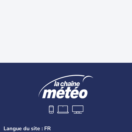
Langue du site : FR