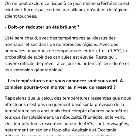
On ne peut exclure ce risque à ce jour, même si l’échéance est
lointaine. Il n’est pas certain, par ailleurs, qu’autant de régions
soient touchées.
- Doit-on redouter un été brûlant ?
L’été sera chaud, avec des températures au-dessus des
normales, et sec dans de nombreuses régions. Avec des
anomalies moyennes de températures entre +1 et +1,5°C, la
probabilité de subir des canicules est élevée. Reste qu’il
s'avère difficile de prévoir à ce jour leur intensité, leur durée et
leur extension géographique.
- Les températures que vous annoncez sont sous abri. À
combien pourra-t-on monter au niveau du ressenti ?
Rappelons que le calcul des températures ressenties que nous
effectuons n’est pas uniquement basé sur la prévision de la
température sous abri, mais tient compte d’autres paramètres
tels que l’ensoleillement, la nébulosité, l’humidité, et le vent.
Des températures ressenties autour de 45°C sont envisagées,
notamment en régions Nouvelle-Aquitaine et Occitanie.