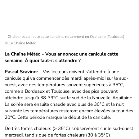
Chaleur et canicule cette semaine, notamment en Occitanie (Toulouse)
© La Chaîne Météo
La Chaîne Météo - Vous annoncez une canicule cette
semaine. À quoi faut-il s'attendre ?
Pascal Scaviner -
Vos lecteurs doivent s’attendre à une
canicule qui va commencer dès mardi après-midi sur le sud-
ouest, avec des températures souvent supérieures à 35°C,
comme à Bordeaux et Toulouse, avec des pics pouvant
atteindre jusqu’à 38-39°C sur le sud de la Nouvelle-Aquitaine.
La soirée sera ensuite chaude avec plus de 30°C et la nuit
suivante les températures resteront encore élevées autour des
20°C. Cette période marque le début de la canicule.
De très fortes chaleurs (> 35°C) s’observeront sur le sud-ouest
mercredi, tandis que de fortes chaleurs (30 à 35°C)