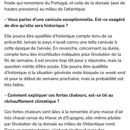
froide qui remontera du Portugal, et celle de la dorsale (axe de
hautes pressions) au milieu de l’atlantique.
- Vous parlez d'une canicule exceptionnelle. Est-ce exagéré
de dire qu'elle sera historique ?
Elle pourra être qualifiée d’historique compte tenu de sa
précocité. Jamais le pays n’avait connu une telle canicule à
cette époque de l’année. En revanche, concernant sa durée,
compte tenu des incertitudes indiquées pour l’évolution de la
fin de semaine, il est encore trop tôt pour y répondre, mais la
question mérite d’être posée. Elle pourra être qualifiée
d’historique si la situation générale reste bloquée ce week-end
et pour le début de semaine prochaine, mais la probabilité est
très faible.
- Comment expliquer ces fortes chaleurs, est-ce lié au
réchauffement climatique ?
Ces fortes chaleurs sont liées à la remontée d’une masse d’air
très chaud venue du Maroc et d’Espagne, elle-même pilotée
par l’évolution de la dorsale au milieu de l’Atlantique nord.