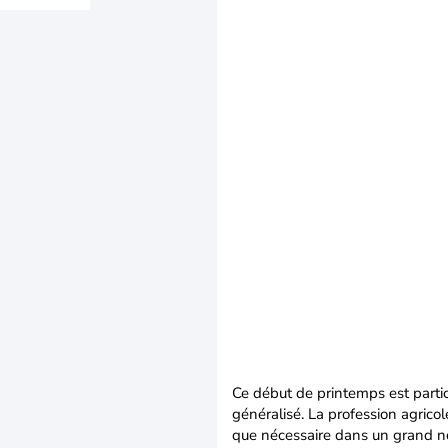
Ce début de printemps est partic
généralisé. La profession agricol
que nécessaire dans un grand n