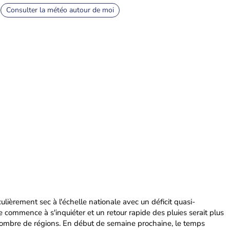
Consulter la météo autour de moi
ulièrement sec à l'échelle nationale avec un déficit quasi-
e commence à s'inquiéter et un retour rapide des pluies serait plus
ombre de régions. En début de semaine prochaine, le temps