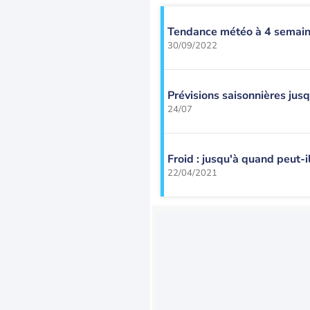
Tendance météo à 4 semai
30/09/2022
Prévisions saisonnières jusq
24/07
Froid : jusqu'à quand peut-i
22/04/2021