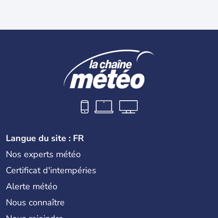
Langue du site : FR
Nos experts météo
Certificat d'intempéries
Alerte météo
Nous connaître