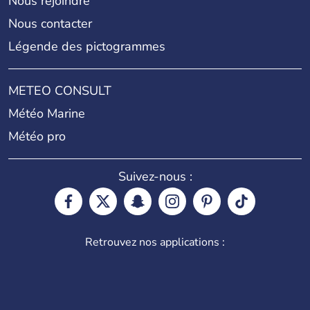
Nous rejoindre
Nous contacter
Légende des pictogrammes
METEO CONSULT
Météo Marine
Météo pro
Suivez-nous :
Retrouvez nos applications :