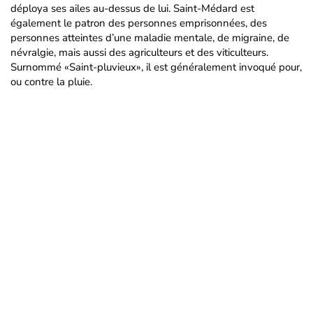
déploya ses ailes au-dessus de lui. Saint-Médard est
également le patron des personnes emprisonnées, des
personnes atteintes d’une maladie mentale, de migraine, de
névralgie, mais aussi des agriculteurs et des viticulteurs.
Surnommé «Saint-pluvieux», il est généralement invoqué pour,
ou contre la pluie.