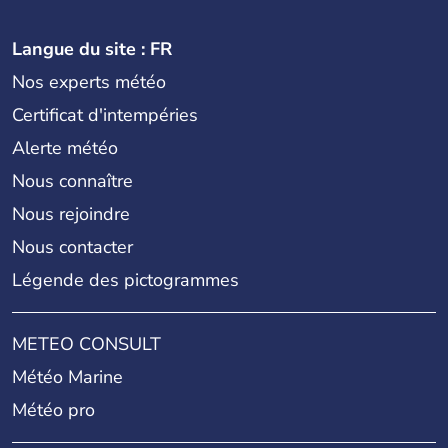
Langue du site : FR
Nos experts météo
Certificat d'intempéries
Alerte météo
Nous connaître
Nous rejoindre
Nous contacter
Légende des pictogrammes
METEO CONSULT
Météo Marine
Météo pro