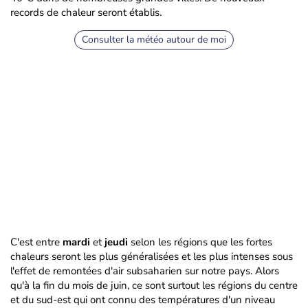
records de chaleur seront établis.
Consulter la météo autour de moi
C'est entre
mardi
et
jeudi
selon les régions que les fortes
chaleurs seront les plus généralisées et les plus intenses sous
l'effet de remontées d'air subsaharien sur notre pays. Alors
qu'à la fin du mois de juin, ce sont surtout les régions du centre
et du sud-est qui ont connu des températures d'un niveau