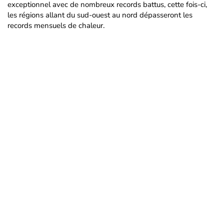
exceptionnel avec de nombreux records battus, cette fois-ci,
les régions allant du sud-ouest au nord dépasseront les
records mensuels de chaleur.