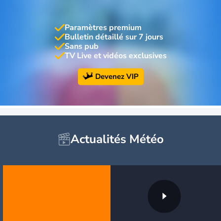
Paramètres premium
Bulletin détaillé sur 7 jours
Sans pub
TV Live et vidéos exclusives
Devenez VIP
Actualités Météo