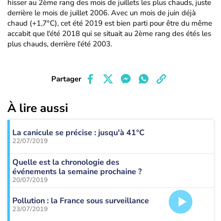
hisser au 2ème rang des mois de juillets les plus chauds, juste
derrière le mois de juillet 2006. Avec un mois de juin déjà
chaud (+1,7°C), cet été 2019 est bien parti pour être du même
accabit que l'été 2018 qui se situait au 2ème rang des étés les
plus chauds, derrière l'été 2003.
Partager
À lire aussi
La canicule se précise : jusqu'à 41°C
22/07/2019
Quelle est la chronologie des
événements la semaine prochaine ?
20/07/2019
Pollution : la France sous surveillance
23/07/2019