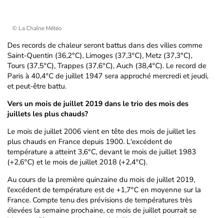
© La Chaîne Météo
Des records de chaleur seront battus dans des villes comme
Saint-Quentin (36,2°C), Limoges (37,3°C), Metz (37,3°C),
Tours (37,5°C), Trappes (37,6°C), Auch (38,4°C). Le record de
Paris à 40,4°C de juillet 1947 sera approché mercredi et jeudi,
et peut-être battu.
Vers un mois de juillet 2019 dans le trio des mois des
juillets les plus chauds?
Le mois de juillet 2006 vient en tête des mois de juillet les
plus chauds en France depuis 1900. L'excédent de
température a atteint 3,6°C, devant le mois de juillet 1983
(+2,6°C) et le mois de juillet 2018 (+2,4°C).
Au cours de la première quinzaine du mois de juillet 2019,
l'excédent de température est de +1,7°C en moyenne sur la
France. Compte tenu des prévisions de températures très
élevées la semaine prochaine, ce mois de juillet pourrait se