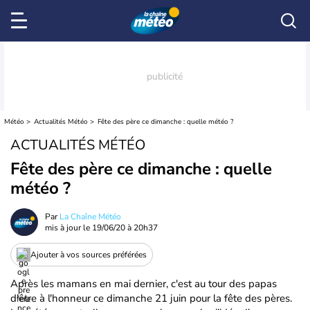
Météo
Actualités Météo
Fête des père ce dimanche : quelle météo ?
ACTUALITÉS MÉTÉO
Fête des père ce dimanche : quelle
météo ?
Par
La Chaîne Météo
mis à jour le
19/06/20 à 20h37
Ajouter à vos sources préférées
Après les mamans en mai dernier, c'est au tour des papas
d'être à l'honneur ce dimanche 21 juin pour la fête des pères.