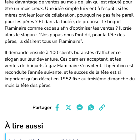
faire davantage de ventes au mois de juin qui est réputé pour
être un mois creux. Une idée simple lui vient à l’esprit : si les
mères ont leur jour de célébration, pourquoi ne pas faire pareil
pour les pères ? Et dans la foulée, de proposer le briquet
Flaminaire comme cadeau afin d’optimiser les ventes ? Il crée
alors le slogan : “Nos papas nous l’ont dit, pour la fête des
pères, ils désirent tous un Flaminaire”.
Il demande ensuite à 100 clients buralistes d’afficher ce
slogan sur leur devanture. Ces derniers acceptent, et les
ventes de briquets à gaz Flaminaire s’envolent. L’opération est
reconduite l’année suivante, et le succès de la fête est si
important qu’un décret en 1952 fixe au troisième dimanche du
mois la fête des pères.
Partager
À lire aussi