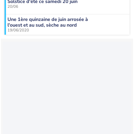
Solstice d'été ce samedi 20 juin
20/06
Une 1ère quinzaine de juin arrosée à
l'ouest et au sud, sèche au nord
19/06/2020