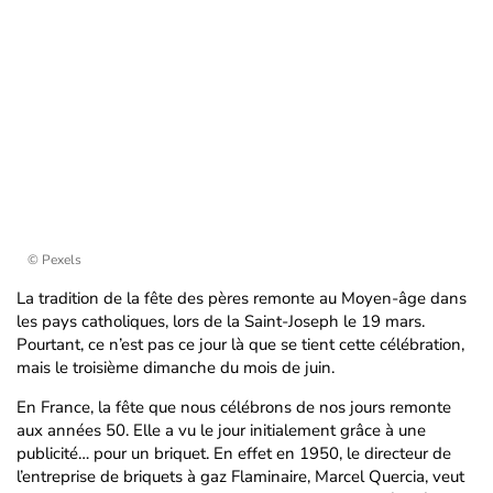
© Pexels
La tradition de la fête des pères remonte au Moyen-âge dans
les pays catholiques, lors de la Saint-Joseph le 19 mars.
Pourtant, ce n’est pas ce jour là que se tient cette célébration,
mais le troisième dimanche du mois de juin.
En France, la fête que nous célébrons de nos jours remonte
aux années 50. Elle a vu le jour initialement grâce à une
publicité… pour un briquet. En effet en 1950, le directeur de
l’entreprise de briquets à gaz Flaminaire, Marcel Quercia, veut