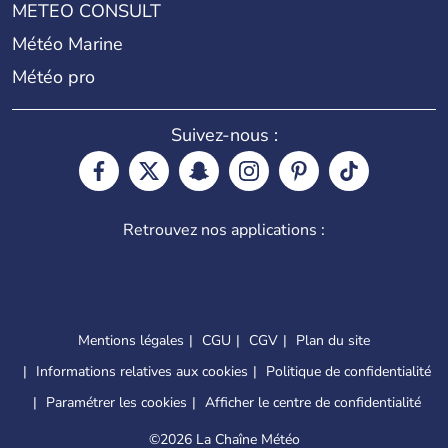
METEO CONSULT
Météo Marine
Météo pro
Suivez-nous :
Retrouvez nos applications :
Mentions légales
CGU
CGV
Plan du site
Informations relatives aux cookies
Politique de confidentialité
Paramétrer les cookies
Afficher le centre de confidentialité
©
2026 La Chaîne Météo