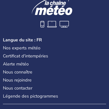
Langue du site : FR
Nos experts météo
Certificat d'intempéries
Alerte météo
Nous connaître
Nous rejoindre
Nous contacter
Légende des pictogrammes