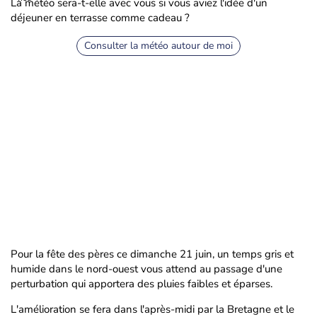
La météo sera-t-elle avec vous si vous aviez l'idée d'un
déjeuner en terrasse comme cadeau ?
Consulter la météo autour de moi
Pour la fête des pères ce dimanche 21 juin, un temps gris et
humide dans le nord-ouest vous attend au passage d'une
perturbation qui apportera des pluies faibles et éparses.
L'amélioration se fera dans l'après-midi par la Bretagne et le