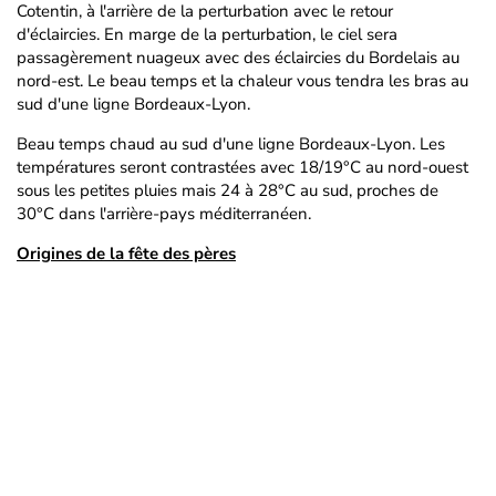
Cotentin, à l'arrière de la perturbation avec le retour
d'éclaircies. En marge de la perturbation, le ciel sera
passagèrement nuageux avec des éclaircies du Bordelais au
nord-est. Le beau temps et la chaleur vous tendra les bras au
sud d'une ligne Bordeaux-Lyon.
Beau temps chaud au sud d'une ligne Bordeaux-Lyon. Les
températures seront contrastées avec 18/19°C au nord-ouest
sous les petites pluies mais 24 à 28°C au sud, proches de
30°C dans l'arrière-pays méditerranéen.
Origines de la fête des pères