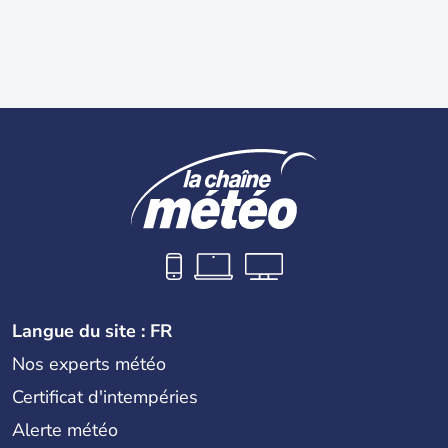
Langue du site : FR
Nos experts météo
Certificat d'intempéries
Alerte météo