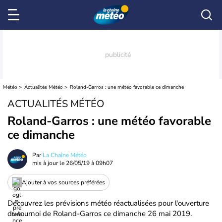
Météo
Actualités Météo
Roland-Garros : une météo favorable ce dimanche
ACTUALITÉS MÉTÉO
Roland-Garros : une météo favorable
ce dimanche
Par
La Chaîne Météo
mis à jour le
26/05/19 à 09h07
Ajouter à vos sources préférées
Découvrez les prévisions météo réactualisées pour l'ouverture
du tournoi de Roland-Garros ce dimanche 26 mai 2019.