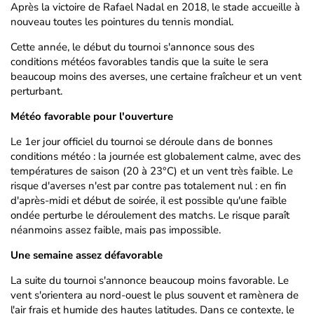
Après la victoire de Rafael Nadal en 2018, le stade accueille à
nouveau toutes les pointures du tennis mondial.
Cette année, le début du tournoi s'annonce sous des
conditions météos favorables tandis que la suite le sera
beaucoup moins des averses, une certaine fraîcheur et un vent
perturbant.
Météo favorable pour l'ouverture
Le 1er jour officiel du tournoi se déroule dans de bonnes
conditions météo : la journée est globalement calme, avec des
températures de saison (20 à 23°C) et un vent très faible. Le
risque d'averses n'est par contre pas totalement nul : en fin
d'après-midi et début de soirée, il est possible qu'une faible
ondée perturbe le déroulement des matchs. Le risque paraît
néanmoins assez faible, mais pas impossible.
Une semaine assez défavorable
La suite du tournoi s'annonce beaucoup moins favorable. Le
vent s'orientera au nord-ouest le plus souvent et ramènera de
l'air frais et humide des hautes latitudes. Dans ce contexte, le