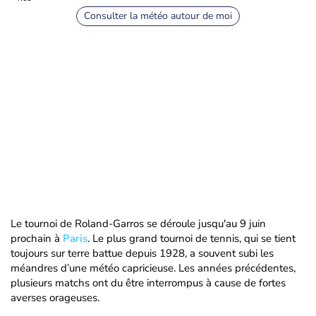
Consulter la météo autour de moi
Le tournoi de Roland-Garros se déroule jusqu'au 9 juin
prochain à
Paris
. Le plus grand tournoi de tennis, qui se tient
toujours sur terre battue depuis 1928, a souvent subi les
méandres d’une météo capricieuse. Les années précédentes,
plusieurs matchs ont du être interrompus à cause de fortes
averses orageuses.