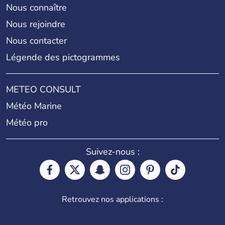
Nous connaître
Nous rejoindre
Nous contacter
Légende des pictogrammes
METEO CONSULT
Météo Marine
Météo pro
Suivez-nous :
Retrouvez nos applications :