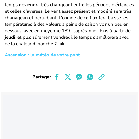
temps deviendra très changeant entre les périodes d'éclaircies
et celles d'averses. Le vent assez présent et modéré sera très
chanagean et perturbant. L'origine de ce flux fera baisse les
températures à des valeurs à peine de saison voir un peu en
dessous, avec en moyenne 18°C l'après-midi. Puis à partir de
jeudi
, et plus sûrement vendredi, le temps s'améliorera avec
de la chaleur dimanche 2 juin.
Ascension : la météo de votre pont
Partager