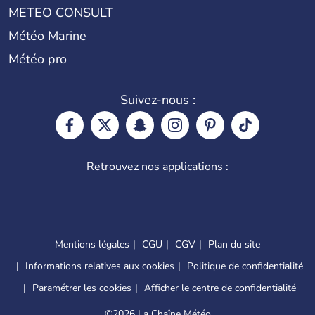
METEO CONSULT
Météo Marine
Météo pro
Suivez-nous :
Retrouvez nos applications :
Mentions légales
CGU
CGV
Plan du site
Informations relatives aux cookies
Politique de confidentialité
Paramétrer les cookies
Afficher le centre de confidentialité
©
2026 La Chaîne Météo