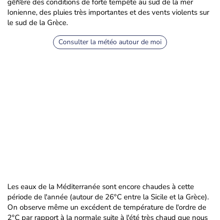
génère des conditions de forte tempête au sud de la mer
Ionienne, des pluies très importantes et des vents violents sur
le sud de la Grèce.
Consulter la météo autour de moi
Les eaux de la Méditerranée sont encore chaudes à cette
période de l'année (autour de 26°C entre la Sicile et la Grèce).
On observe même un excédent de température de l'ordre de
2°C par rapport à la normale suite à l'été très chaud que nous