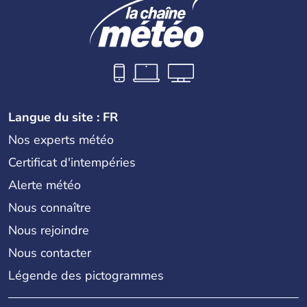
Langue du site : FR
Nos experts météo
Certificat d'intempéries
Alerte météo
Nous connaître
Nous rejoindre
Nous contacter
Légende des pictogrammes