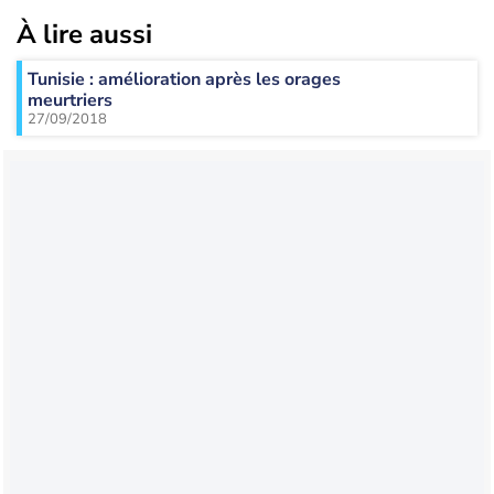
À lire aussi
Tunisie : amélioration après les orages
meurtriers
27/09/2018