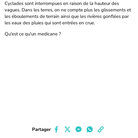
Cyclades sont interrompues en raison de la hauteur des
vagues. Dans les terres, on ne compte plus les glissements et
les éboulements de terrain ainsi que les rivières gonflées par
les eaux des pluies qui sont entrées en crue.
Qu'est ce qu'un medicane ?
Partager