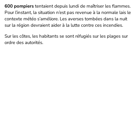
600 pompiers
tentaient depuis lundi de maîtriser les flammes.
Pour l’instant, la situation n’est pas revenue à la normale lais le
contexte météo s’améliore. Les averses tombées dans la nuit
sur la région devraient aider à la lutte contre ces incendies.
Sur les côtes, les habitants se sont réfugiés sur les plages sur
ordre des autorités.