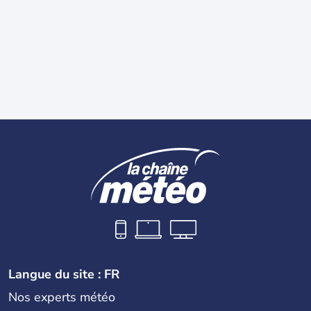
Langue du site : FR
Nos experts météo