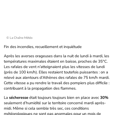
© La Chaîne Météo
Fin des incendies, recueillement et inquiétude
Après les averses orageuses dans la nuit de lundi à mardi, les
températures maximales étaient en baisse, proches de 35°C.
Les rafales de vent n'atteignaient plus les vitesses de lundi
(près de 100 km/h). Elles restaient toutefois puissantes : on a
relevé aux alentours d'Athènes des rafales de 75 km/h mardi.
Cette vitesse a pu rendre le travail des pompiers plus difficile :
contribuant à la propagation des flammes.
La
sécheresse
était toujours toujours bien en place avec
30%
seulement d’humidité sur le territoire concerné mardi après-
midi. Même si cela semble très sec, ces conditions
météorologiques ne sont pas anormales pour un mois de