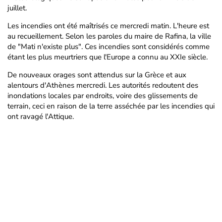
juillet.
Les incendies ont été maîtrisés ce mercredi matin. L'heure est
au recueillement. Selon les paroles du maire de Rafina, la ville
de "Mati n'existe plus". Ces incendies sont considérés comme
étant les plus meurtriers que l'Europe a connu au XXIe siècle.
De nouveaux orages sont attendus sur la Grèce et aux
alentours d'Athènes mercredi. Les autorités redoutent des
inondations locales par endroits, voire des glissements de
terrain, ceci en raison de la terre asséchée par les incendies qui
ont ravagé l'Attique.