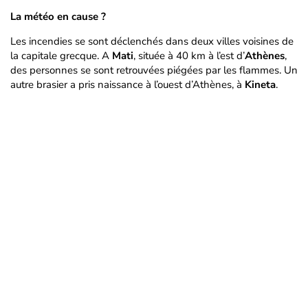
La météo en cause ?
Les incendies se sont déclenchés dans deux villes voisines de
la capitale grecque. A
Mati
, située à 40 km à l’est d’
Athènes
,
des personnes se sont retrouvées piégées par les flammes. Un
autre brasier a pris naissance à l’ouest d’Athènes, à
Kineta
.