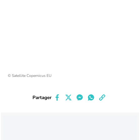
© Satellite Copernicus EU
Partager