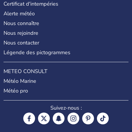
Certificat d'intempéries
Alerte météo
Nous connaître
Nous rejoindre
Nous contacter
Légende des pictogrammes
METEO CONSULT
Météo Marine
Météo pro
Suivez-nous :