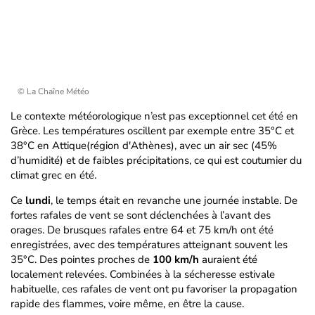
© La Chaîne Météo
Le contexte météorologique n’est pas exceptionnel cet été en
Grèce. Les températures oscillent par exemple entre 35°C et
38°C en Attique(région d'Athènes), avec un air sec (45%
d’humidité) et de faibles précipitations, ce qui est coutumier du
climat grec en été.
Ce
lundi
, le temps était en revanche une journée instable. De
fortes rafales de vent se sont déclenchées à l’avant des
orages. De brusques rafales entre 64 et 75 km/h ont été
enregistrées, avec des températures atteignant souvent les
35°C. Des pointes proches de
100 km/h
auraient été
localement relevées. Combinées à la sécheresse estivale
habituelle, ces rafales de vent ont pu favoriser la propagation
rapide des flammes, voire même, en être la cause.