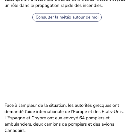
un rôle dans le propagation rapide des incendies.
Consulter la météo autour de moi
Face à l’ampleur de la situation, les autorités grecques ont
demandé l’aide internationale de l’Europe et des Etats-Unis.
L’Espagne et Chypre ont eux envoyé 64 pompiers et
ambulanciers, deux camions de pompiers et des avions
Canadairs.