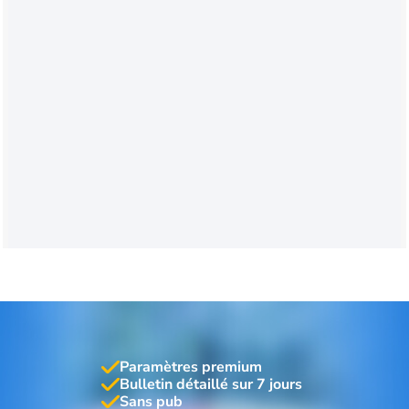
Paramètres premium
Bulletin détaillé sur 7 jours
Sans pub