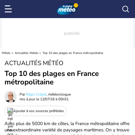
Météo
Actualités Météo
Top 10 des plages en France métropolitaine
ACTUALITÉS MÉTÉO
Top 10 des plages en France
métropolitaine
Par
Régis Crépet
, météorologue
mis à jour le
12/07/18 à 05h51
Ajouter à vos sources préférées
Avec plus de 5000 km de côtes, la France métropolitaine offre
une extraordinaire variété de paysages maritimes. On y trouve