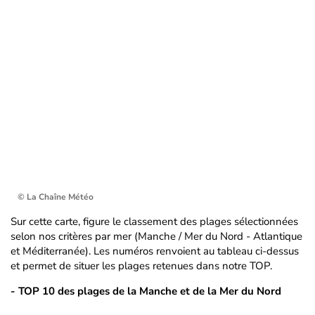
© La Chaîne Météo
Sur cette carte, figure le classement des plages sélectionnées
selon nos critères par mer (Manche / Mer du Nord - Atlantique
et Méditerranée). Les numéros renvoient au tableau ci-dessus
et permet de situer les plages retenues dans notre TOP.
- TOP 10 des plages de la Manche et de la Mer du Nord