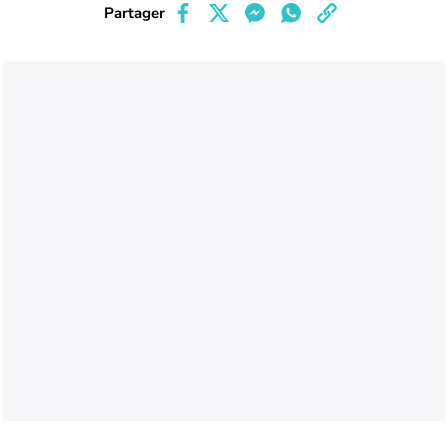
Partager