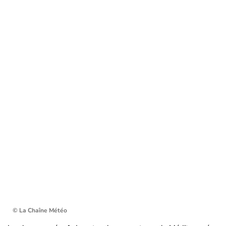
© La Chaîne Météo