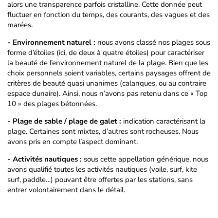
alors une transparence parfois cristalline. Cette donnée peut
fluctuer en fonction du temps, des courants, des vagues et des
marées.
- Environnement naturel :
nous avons classé nos plages sous
forme d’étoiles (ici, de deux à quatre étoiles) pour caractériser
la beauté de l’environnement naturel de la plage. Bien que les
choix personnels soient variables, certains paysages offrent de
critères de beauté quasi unanimes (calanques, ou au contraire
espace dunaire). Ainsi, nous n’avons pas retenu dans ce « Top
10 » des plages bétonnées.
- Plage de sable / plage de galet :
indication caractérisant la
plage. Certaines sont mixtes, d’autres sont rocheuses. Nous
avons pris en compte l’aspect dominant.
- Activités nautiques :
sous cette appellation générique, nous
avons qualifié toutes les activités nautiques (voile, surf, kite
surf, paddle…) pouvant être offertes par les stations, sans
entrer volontairement dans le détail.