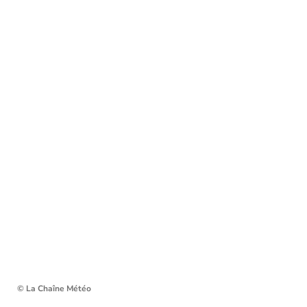
© La Chaîne Météo