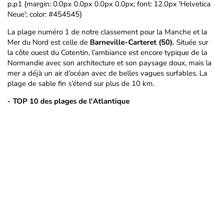
p.p1 {margin: 0.0px 0.0px 0.0px 0.0px; font: 12.0px 'Helvetica
Neue'; color: #454545}
La plage numéro 1 de notre classement pour la Manche et la
Mer du Nord est celle de
Barneville-Carteret (50).
Située sur
la côte ouest du Cotentin, l’ambiance est encore typique de la
Normandie avec son architecture et son paysage doux, mais la
mer a déjà un air d’océan avec de belles vagues surfables. La
plage de sable fin s’étend sur plus de 10 km.
- TOP 10 des plages de l'Atlantique