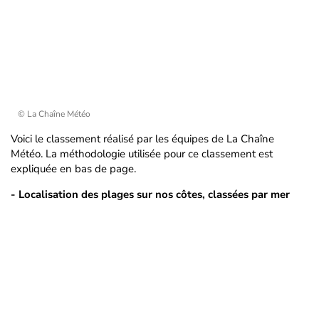
© La Chaîne Météo
Voici le classement réalisé par les équipes de La Chaîne
Météo. La méthodologie utilisée pour ce classement est
expliquée en bas de page.
- Localisation des plages sur nos côtes, classées par mer