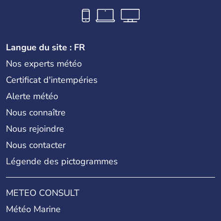
Langue du site : FR
Nos experts météo
Certificat d'intempéries
Alerte météo
Nous connaître
Nous rejoindre
Nous contacter
Légende des pictogrammes
METEO CONSULT
Météo Marine