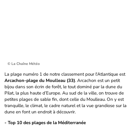
© La Chaîne Météo
La plage numéro 1 de notre classement pour l'Atlantique est
Arcachon-plage du Moulleau (33)
. Arcachon est un petit
bijou dans son écrin de forêt, le tout dominé par la dune du
Pilat, la plus haute d’Europe. Au sud de la ville, on trouve de
petites plages de sable fin, dont celle du Moulleau. On y est
tranquille, le climat, le cadre naturel et la vue grandiose sur la
dune en font un endroit à découvrir.
- Top 10 des plages de la Méditerranée