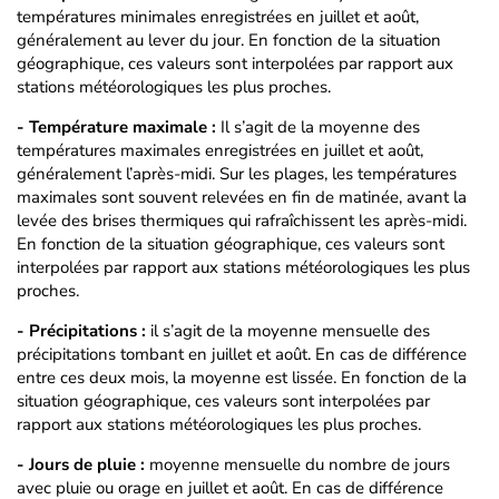
températures minimales enregistrées en juillet et août,
généralement au lever du jour. En fonction de la situation
géographique, ces valeurs sont interpolées par rapport aux
stations météorologiques les plus proches.
- Température maximale :
Il s’agit de la moyenne des
températures maximales enregistrées en juillet et août,
généralement l’après-midi. Sur les plages, les températures
maximales sont souvent relevées en fin de matinée, avant la
levée des brises thermiques qui rafraîchissent les après-midi.
En fonction de la situation géographique, ces valeurs sont
interpolées par rapport aux stations météorologiques les plus
proches.
- Précipitations :
il s’agit de la moyenne mensuelle des
précipitations tombant en juillet et août. En cas de différence
entre ces deux mois, la moyenne est lissée. En fonction de la
situation géographique, ces valeurs sont interpolées par
rapport aux stations météorologiques les plus proches.
- Jours de pluie :
moyenne mensuelle du nombre de jours
avec pluie ou orage en juillet et août. En cas de différence