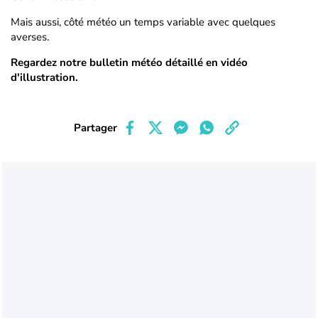
Mais aussi, côté météo un temps variable avec quelques
averses.
Regardez notre bulletin météo détaillé en vidéo
d'illustration.
Partager