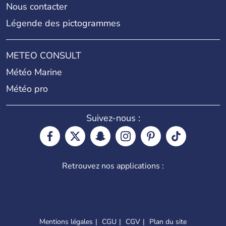
Nous contacter
Légende des pictogrammes
METEO CONSULT
Météo Marine
Météo pro
Suivez-nous :
Retrouvez nos applications :
Mentions légales
CGU
CGV
Plan du site