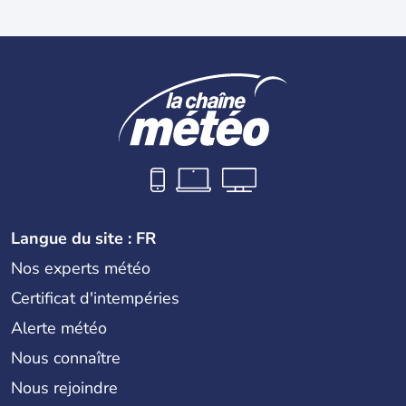
Langue du site : FR
Nos experts météo
Certificat d'intempéries
Alerte météo
Nous connaître
Nous rejoindre