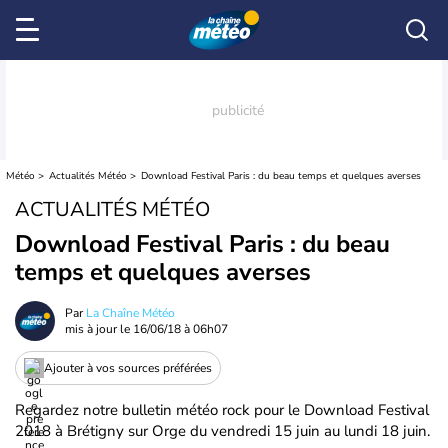
Météo
Actualités Météo
Download Festival Paris : du beau temps et quelques averses
ACTUALITÉS MÉTÉO
Download Festival Paris : du beau
temps et quelques averses
Par
La Chaîne Météo
mis à jour le
16/06/18 à 06h07
Ajouter à vos sources préférées
Regardez notre bulletin météo rock pour le Download Festival
2018 à Brétigny sur Orge du vendredi 15 juin au lundi 18 juin.