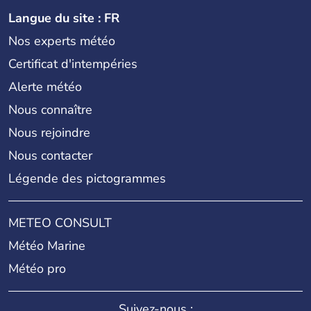
Langue du site : FR
Nos experts météo
Certificat d'intempéries
Alerte météo
Nous connaître
Nous rejoindre
Nous contacter
Légende des pictogrammes
METEO CONSULT
Météo Marine
Météo pro
Suivez-nous :