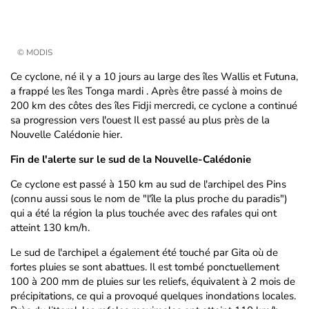
© MODIS
Ce cyclone, né il y a 10 jours au large des îles Wallis et Futuna,
a frappé les îles Tonga mardi . Après être passé à moins de
200 km des côtes des îles Fidji mercredi, ce cyclone a continué
sa progression vers l'ouest Il est passé au plus près de la
Nouvelle Calédonie hier.
Fin de l'alerte sur le sud de la Nouvelle-Calédonie
Ce cyclone est passé à 150 km au sud de l'archipel des Pins
(connu aussi sous le nom de "l'île la plus proche du paradis")
qui a été la région la plus touchée avec des rafales qui ont
atteint 130 km/h.
Le sud de l'archipel a également été touché par Gita où de
fortes pluies se sont abattues. Il est tombé ponctuellement
100 à 200 mm de pluies sur les reliefs, équivalent à 2 mois de
précipitations, ce qui a provoqué quelques inondations locales.