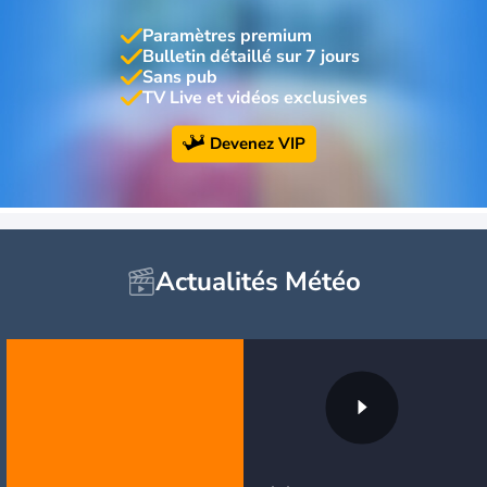
Paramètres premium
Bulletin détaillé sur 7 jours
Sans pub
TV Live et vidéos exclusives
Devenez VIP
Actualités Météo