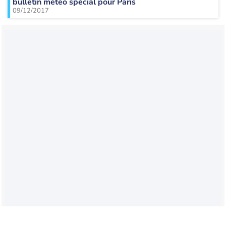
bulletin météo spécial pour Paris
09/12/2017