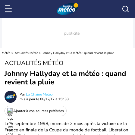
Météo
Actualités Météo
Johnny Hallyday et la météo : quand revient la pluie
ACTUALITÉS MÉTÉO
Johnny Hallyday et la météo : quand
revient la pluie
Par
La Chaîne Météo
mis à jour le
08/12/17 à 15h33
Ajouter à vos sources préférées
Le 5 septembre 1998, moins de 2 mois après la victoire de la
France en finale de la Coupe du monde de football, Libération