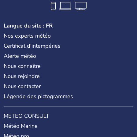
Langue du site : FR
Nos experts météo
Certificat d'intempéries
Alerte météo
Nous connaître
Nous rejoindre
Nous contacter
Légende des pictogrammes
METEO CONSULT
Météo Marine
Météo pro