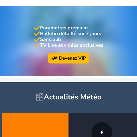
Paramètres premium
Bulletin détaillé sur 7 jours
Sans pub
TV Live et vidéos exclusives
Devenez VIP
Actualités Météo