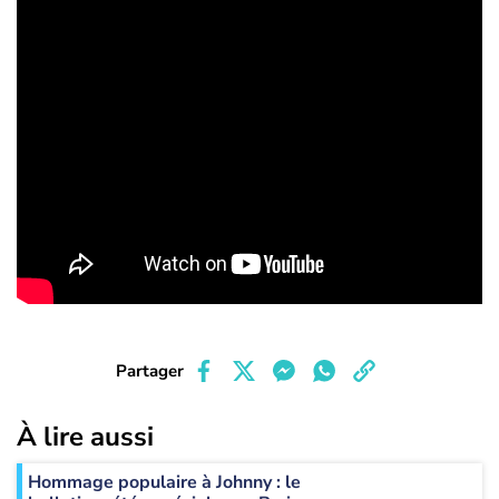
Partager
À lire aussi
Hommage populaire à Johnny : le