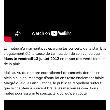
La météo n'a vraiment pas épargné les concerts de la star. Elle
a également été la cause de l'annulation de son concert au
Mans le vendredi 13 juillet 2012
en raison des vents forts et
de la pluie.
Mais au vu du nombre exceptionnel de concerts donnés en
plein air, le pourcentage d'annulations reste finalement faible.
Malgré quelques annulations, le public se rappellera surtout
que le chanteur a souvent bravé les mauvaises conditions
météo pour assurer le spectacle, quoi qu’il en coûte.