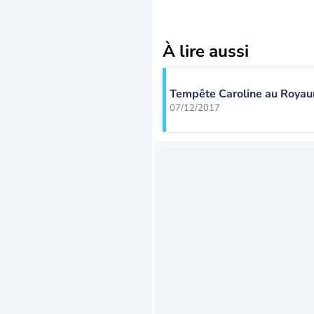
À lire aussi
Tempête Caroline au Royau
07/12/2017