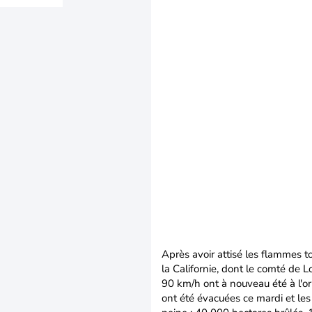
Après avoir attisé les flammes t
la Californie, dont le comté de 
90 km/h ont à nouveau été à l'o
ont été évacuées ce mardi et le