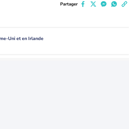
Partager
me-Uni et en Irlande