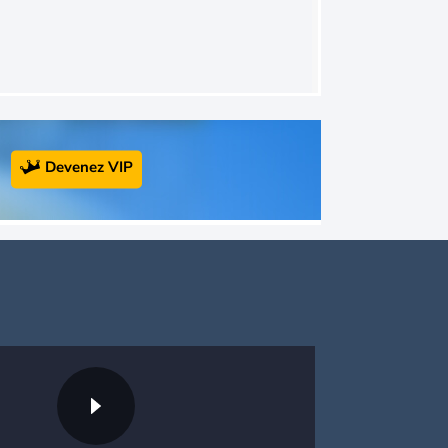
Devenez VIP