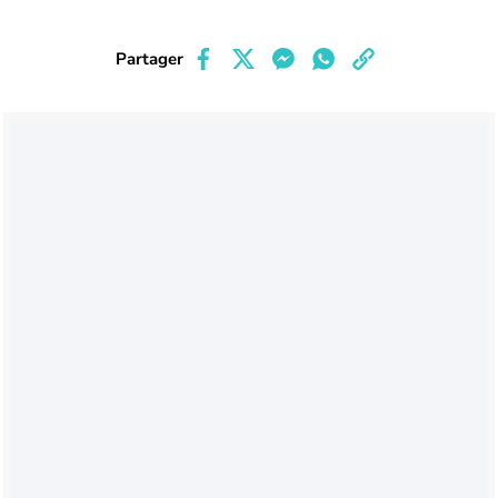
Partager