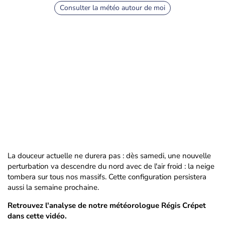
Consulter la météo autour de moi
La douceur actuelle ne durera pas : dès samedi, une nouvelle
perturbation va descendre du nord avec de l'air froid : la neige
tombera sur tous nos massifs. Cette configuration persistera
aussi la semaine prochaine.
Retrouvez l'analyse de notre météorologue Régis Crépet
dans cette vidéo.