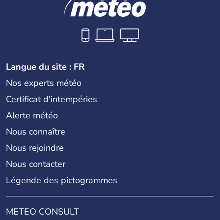
Langue du site : FR
Nos experts météo
Certificat d'intempéries
Alerte météo
Nous connaître
Nous rejoindre
Nous contacter
Légende des pictogrammes
METEO CONSULT