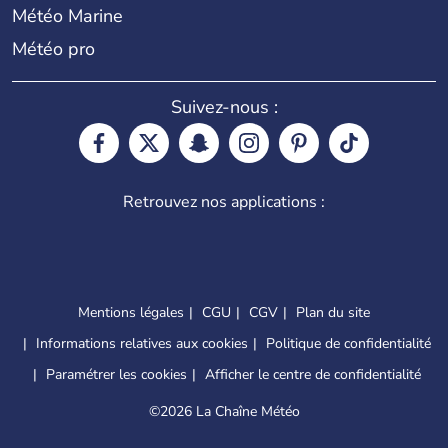
Météo Marine
Météo pro
Suivez-nous :
Retrouvez nos applications :
Mentions légales
CGU
CGV
Plan du site
Informations relatives aux cookies
Politique de confidentialité
Paramétrer les cookies
Afficher le centre de confidentialité
©
2026 La Chaîne Météo